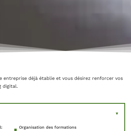
e entreprise déjà établie et vous désirez renforcer vos
digital.
l:
Organisation des formations