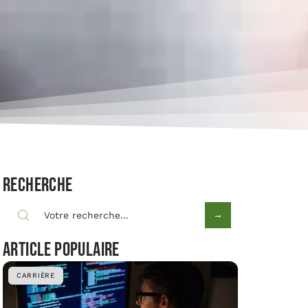
Recherche
Article populaire
CARRIÈRE