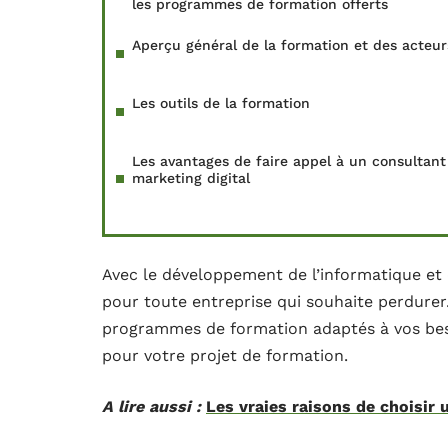
les programmes de formation offerts
Aperçu général de la formation et des acteur
Les outils de la formation
Les avantages de faire appel à un consultant
marketing digital
Avec le développement de l’informatique et 
pour toute entreprise qui souhaite perdurer.
programmes de formation adaptés à vos bes
pour votre projet de formation.
A lire aussi :
Les vraies raisons de choisir