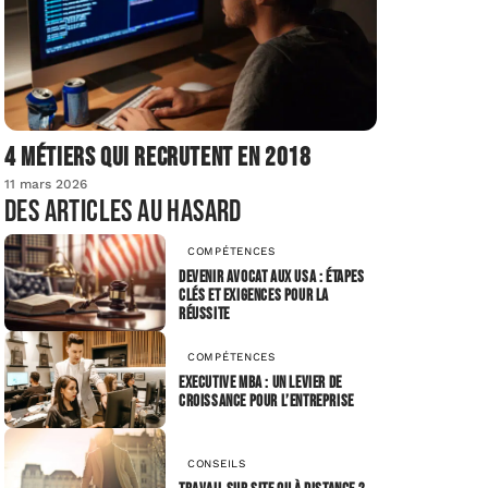
4 métiers qui recrutent en 2018
11 mars 2026
Des articles au hasard
COMPÉTENCES
Devenir avocat aux USA : étapes
clés et exigences pour la
réussite
COMPÉTENCES
Executive MBA : un levier de
croissance pour l’entreprise
CONSEILS