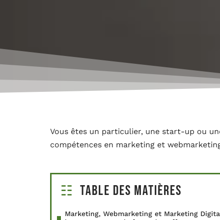
Vous êtes un particulier, une start-up ou un
compétences en marketing et webmarketing 
Table des matières
Marketing, Webmarketing et Marketing Digita