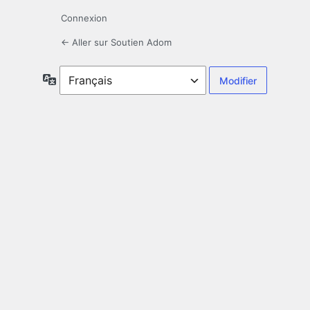
Connexion
← Aller sur Soutien Adom
Langue