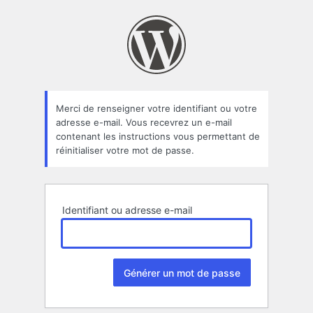
Mot
de
passe
oublié
Merci de renseigner votre identifiant ou votre
adresse e-mail. Vous recevrez un e-mail
contenant les instructions vous permettant de
réinitialiser votre mot de passe.
Identifiant ou adresse e-mail