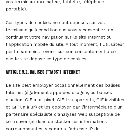
vos terminaux (ordinateur, tablette, téléphone
portable).
Ces types de cookies ne sont déposés sur vos
terminaux qu’à condition que vous y consentiez, en
continuant votre navigation sur le site Internet ou
l’application mobile du site. À tout moment, l’Utilisateur
peut néanmoins revenir sur son consentement à ce
que le site dépose ce type de cookies.
Article 9.2. BALISES (“TAGS”) INTERNET
Le site peut employer occasionnellement des balises
Internet (également appelées « tags », ou balises
d’action, GIF à un pixel, GIF transparents, GIF invisibles
et GIF un à un) et les déployer par l’intermédiaire d’un
partenaire spécialiste d’analyses Web susceptible de
se trouver (et donc de stocker les informations
correspondantes, y compris l’adresse IP de