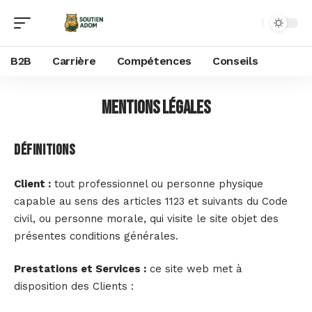
B2B
Carrière
Compétences
Conseils
Mentions légales
Définitions
Client :
tout professionnel ou personne physique
capable au sens des articles 1123 et suivants du Code
civil, ou personne morale, qui visite le site objet des
présentes conditions générales.
Prestations et Services :
ce site web met à
disposition des Clients :