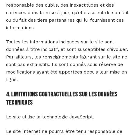
responsable des oublis, des inexactitudes et des
carences dans la mise à jour, qu’elles soient de son fait
ou du fait des tiers partenaires qui lui fournissent ces
informations.
Toutes les informations indiquées sur le site sont
données à titre indicatif, et sont susceptibles d’évoluer.
Par ailleurs, les renseignements figurant sur le site ne
sont pas exhaustifs. Ils sont donnés sous réserve de
modifications ayant été apportées depuis leur mise en
ligne.
4. Limitations contractuelles sur les données
techniques
Le site utilise la technologie JavaScript.
Le site Internet ne pourra être tenu responsable de