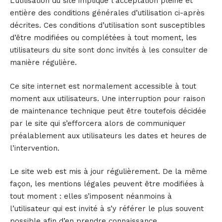
L’utilisation du site implique l’acceptation pleine et
entière des conditions générales d’utilisation ci-après
décrites. Ces conditions d’utilisation sont susceptibles
d’être modifiées ou complétées à tout moment, les
utilisateurs du site sont donc invités à les consulter de
manière régulière.
Ce site internet est normalement accessible à tout
moment aux utilisateurs. Une interruption pour raison
de maintenance technique peut être toutefois décidée
par le site qui s’efforcera alors de communiquer
préalablement aux utilisateurs les dates et heures de
l’intervention.
Le site web est mis à jour régulièrement. De la même
façon, les mentions légales peuvent être modifiées à
tout moment : elles s’imposent néanmoins à
l’utilisateur qui est invité à s’y référer le plus souvent
possible afin d’en prendre connaissance.