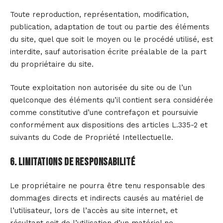
Toute reproduction, représentation, modification,
publication, adaptation de tout ou partie des éléments
du site, quel que soit le moyen ou le procédé utilisé, est
interdite, sauf autorisation écrite préalable de la part
du propriétaire du site.
Toute exploitation non autorisée du site ou de l’un
quelconque des éléments qu’il contient sera considérée
comme constitutive d’une contrefaçon et poursuivie
conformément aux dispositions des articles L.335-2 et
suivants du Code de Propriété Intellectuelle.
6. Limitations de responsabilité
Le propriétaire ne pourra être tenu responsable des
dommages directs et indirects causés au matériel de
l’utilisateur, lors de l’accès au site internet, et