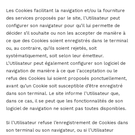
Les Cookies facilitant la navigation et/ou la fourniture
des services proposés par le site, l’Utilisateur peut
configurer son navigateur pour qu’il lui permette de
décider s’il souhaite ou non les accepter de manière à
ce que des Cookies soient enregistrés dans le terminal
ou, au contraire, qu’ils soient rejetés, soit
systématiquement, soit selon leur émetteur.
L’Utilisateur peut également configurer son logiciel de
navigation de manière à ce que l’acceptation ou le
refus des Cookies lui soient proposés ponctuellement,
avant qu’un Cookie soit susceptible d’être enregistré
dans son terminal. Le site informe l’Utilisateur que,
dans ce cas, il se peut que les fonctionnalités de son
logiciel de navigation ne soient pas toutes disponibles.
Si l’Utilisateur refuse l’enregistrement de Cookies dans
son terminal ou son navigateur, ou si l’Utilisateur