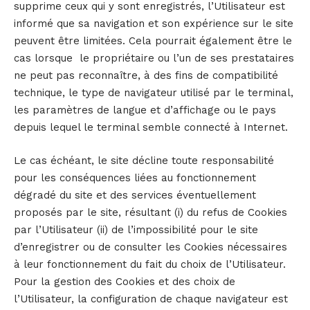
supprime ceux qui y sont enregistrés, l’Utilisateur est
informé que sa navigation et son expérience sur le site
peuvent être limitées. Cela pourrait également être le
cas lorsque le propriétaire ou l’un de ses prestataires
ne peut pas reconnaître, à des fins de compatibilité
technique, le type de navigateur utilisé par le terminal,
les paramètres de langue et d’affichage ou le pays
depuis lequel le terminal semble connecté à Internet.
Le cas échéant, le site décline toute responsabilité
pour les conséquences liées au fonctionnement
dégradé du site et des services éventuellement
proposés par le site, résultant (i) du refus de Cookies
par l’Utilisateur (ii) de l’impossibilité pour le site
d’enregistrer ou de consulter les Cookies nécessaires
à leur fonctionnement du fait du choix de l’Utilisateur.
Pour la gestion des Cookies et des choix de
l’Utilisateur, la configuration de chaque navigateur est