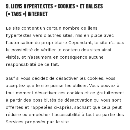
9. Liens hypertextes « cookies » et balises
(« tags ») internet
Le site contient un certain nombre de liens
hypertextes vers d’autres sites, mis en place avec
l’autorisation du propriétaire Cependant, le site n’a pas
la possibilité de vérifier le contenu des sites ainsi
visités, et n’assumera en conséquence aucune
responsabilité de ce fait.
Sauf si vous décidez de désactiver les cookies, vous
acceptez que le site puisse les utiliser. Vous pouvez à
tout moment désactiver ces cookies et ce gratuitement
à partir des possibilités de désactivation qui vous sont
offertes et rappelées ci-après, sachant que cela peut
réduire ou empêcher l’accessibilité à tout ou partie des
Services proposés par le site.