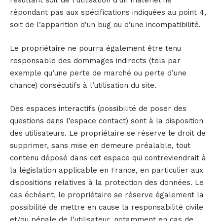
résultant soit de l’utilisation d’un matériel ne
répondant pas aux spécifications indiquées au point 4,
soit de l’apparition d’un bug ou d’une incompatibilité.
Le propriétaire ne pourra également être tenu
responsable des dommages indirects (tels par
exemple qu’une perte de marché ou perte d’une
chance) consécutifs à l’utilisation du site.
Des espaces interactifs (possibilité de poser des
questions dans l’espace contact) sont à la disposition
des utilisateurs. Le propriétaire se réserve le droit de
supprimer, sans mise en demeure préalable, tout
contenu déposé dans cet espace qui contreviendrait à
la législation applicable en France, en particulier aux
dispositions relatives à la protection des données. Le
cas échéant, le propriétaire se réserve également la
possibilité de mettre en cause la responsabilité civile
et/ou pénale de l’utilisateur, notamment en cas de