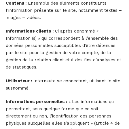
Contenu :
Ensemble des éléments constituants
l’information présente sur le site, notamment textes –
images – vidéos.
Informations clients :
Ci après dénommé «
Information (s) » qui correspondent à l’ensemble des
données personnelles susceptibles d’être détenues
par le site pour la gestion de votre compte, de la
gestion de la relation client et à des fins d’analyses et
de statistiques.
Utilisateur :
Internaute se connectant, utilisant le site
susnommé.
Informations personnelles :
« Les informations qui
permettent, sous quelque forme que ce soit,
directement ou non, l’identification des personnes
physiques auxquelles elles s’appliquent » (article 4 de