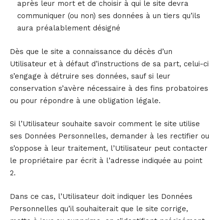
après leur mort et de choisir à qui le site devra
communiquer (ou non) ses données à un tiers qu’ils
aura préalablement désigné
Dès que le site a connaissance du décès d’un
Utilisateur et à défaut d’instructions de sa part, celui-ci
s’engage à détruire ses données, sauf si leur
conservation s’avère nécessaire à des fins probatoires
ou pour répondre à une obligation légale.
Si l’Utilisateur souhaite savoir comment le site utilise
ses Données Personnelles, demander à les rectifier ou
s’oppose à leur traitement, l’Utilisateur peut contacter
le propriétaire par écrit à l’adresse indiquée au point
2.
Dans ce cas, l’Utilisateur doit indiquer les Données
Personnelles qu’il souhaiterait que le site corrige,