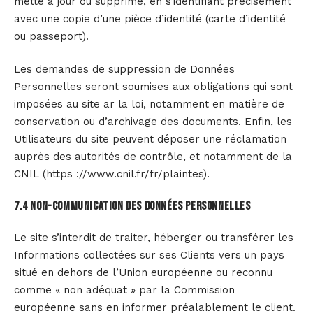
mette à jour ou supprime, en s’identifiant précisément
avec une copie d’une pièce d’identité (carte d’identité
ou passeport).
Les demandes de suppression de Données
Personnelles seront soumises aux obligations qui sont
imposées au site ar la loi, notamment en matière de
conservation ou d’archivage des documents. Enfin, les
Utilisateurs du site peuvent déposer une réclamation
auprès des autorités de contrôle, et notamment de la
CNIL (https ://www.cnil.fr/fr/plaintes).
7.4 Non-communication des données personnelles
Le site s’interdit de traiter, héberger ou transférer les
Informations collectées sur ses Clients vers un pays
situé en dehors de l’Union européenne ou reconnu
comme « non adéquat » par la Commission
européenne sans en informer préalablement le client.