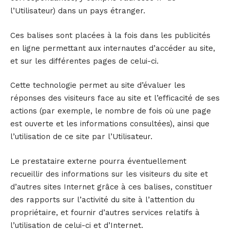
l’Utilisateur) dans un pays étranger.
Ces balises sont placées à la fois dans les publicités
en ligne permettant aux internautes d’accéder au site,
et sur les différentes pages de celui-ci.
Cette technologie permet au site d’évaluer les
réponses des visiteurs face au site et l’efficacité de ses
actions (par exemple, le nombre de fois où une page
est ouverte et les informations consultées), ainsi que
l’utilisation de ce site par l’Utilisateur.
Le prestataire externe pourra éventuellement
recueillir des informations sur les visiteurs du site et
d’autres sites Internet grâce à ces balises, constituer
des rapports sur l’activité du site à l’attention du
propriétaire, et fournir d’autres services relatifs à
l’utilisation de celui-ci et d’Internet.