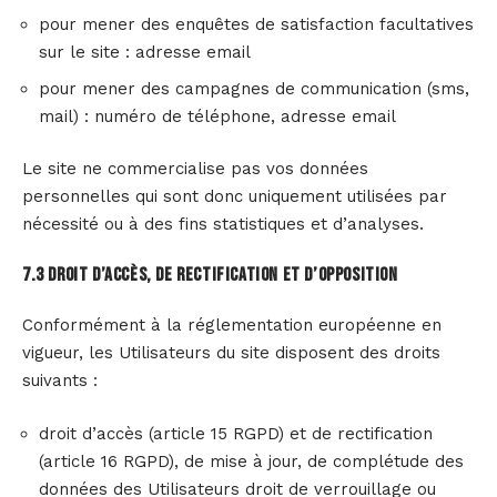
pour mener des enquêtes de satisfaction facultatives
sur le site : adresse email
pour mener des campagnes de communication (sms,
mail) : numéro de téléphone, adresse email
Le site ne commercialise pas vos données
personnelles qui sont donc uniquement utilisées par
nécessité ou à des fins statistiques et d’analyses.
7.3 Droit d’accès, de rectification et d’opposition
Conformément à la réglementation européenne en
vigueur, les Utilisateurs du site disposent des droits
suivants :
droit d’accès (article 15 RGPD) et de rectification
(article 16 RGPD), de mise à jour, de complétude des
données des Utilisateurs droit de verrouillage ou