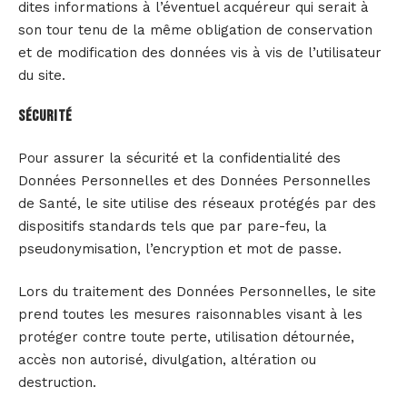
dites informations à l’éventuel acquéreur qui serait à
son tour tenu de la même obligation de conservation
et de modification des données vis à vis de l’utilisateur
du site.
Sécurité
Pour assurer la sécurité et la confidentialité des
Données Personnelles et des Données Personnelles
de Santé, le site utilise des réseaux protégés par des
dispositifs standards tels que par pare-feu, la
pseudonymisation, l’encryption et mot de passe.
Lors du traitement des Données Personnelles, le site
prend toutes les mesures raisonnables visant à les
protéger contre toute perte, utilisation détournée,
accès non autorisé, divulgation, altération ou
destruction.