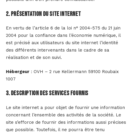
2. Présentation du site internet
En vertu de l’article 6 de la loi n° 2004-575 du 21 juin
2004 pour la confiance dans l’économie numérique, il
est précisé aux utilisateurs du site internet l’identité
des différents intervenants dans le cadre de sa
réalisation et de son suivi.
Hébergeur
: OVH – 2 rue Kellermann 59100 Roubaix
1007
3. Description des services fournis
Le site internet a pour objet de fournir une information
concernant l’ensemble des activités de la société. Le
site s’efforce de fournir des informations aussi précises
que possible. Toutefois, il ne pourra être tenu