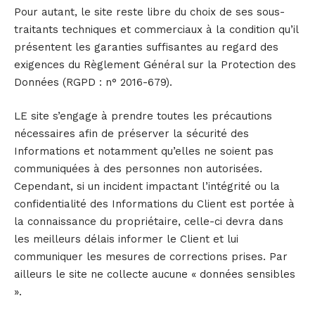
Pour autant, le site reste libre du choix de ses sous-
traitants techniques et commerciaux à la condition qu’il
présentent les garanties suffisantes au regard des
exigences du Règlement Général sur la Protection des
Données (RGPD : n° 2016-679).
LE site s’engage à prendre toutes les précautions
nécessaires afin de préserver la sécurité des
Informations et notamment qu’elles ne soient pas
communiquées à des personnes non autorisées.
Cependant, si un incident impactant l’intégrité ou la
confidentialité des Informations du Client est portée à
la connaissance du propriétaire, celle-ci devra dans
les meilleurs délais informer le Client et lui
communiquer les mesures de corrections prises. Par
ailleurs le site ne collecte aucune « données sensibles
».