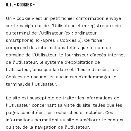
9.1. « COOKIES »
Un « cookie » est un petit fichier d’information envoyé
sur le navigateur de l’Utilisateur et enregistré au sein
du terminal de l’Utilisateur (ex : ordinateur,
smartphone), (ci-après « Cookies »). Ce fichier
comprend des informations telles que le nom de
domaine de l’Utilisateur, le fournisseur d’accès Internet
de l’Utilisateur, le système d’exploitation de
l’Utilisateur, ainsi que la date et l’heure d’accès. Les
Cookies ne risquent en aucun cas d’endommager le
terminal de l’Utilisateur.
Le site est susceptible de traiter les informations de
l’Utilisateur concernant sa visite du site, telles que les
pages consultées, les recherches effectuées. Ces
informations permettent au site d’améliorer le contenu
du site, de la navigation de l’Utilisateur.