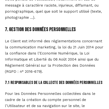
message à caractère raciste, injurieux, diffamant, ou
pornographique, quel que soit le support utilisé (texte,
photographie …).
7. Gestion des données personnelles
Le Client est informé des réglementations concernant
la communication marketing, la loi du 21 Juin 2014 pour
la confiance dans l’Economie Numérique, la Loi
Informatique et Liberté du 06 Août 2004 ainsi que du
Règlement Général sur la Protection des Données
(RGPD : n° 2016-679).
7.1 Responsables de la collecte des données personnelles
Pour les Données Personnelles collectées dans le
cadre de la création du compte personnel de
l’Utilisateur et de sa navigation sur le site, le