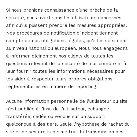
Si nous prenions connaissance d’une brèche de la
sécurité, nous avertirions les utilisateurs concernés
afin qu’ils puissent prendre les mesures appropriées.
Nos procédures de notification d’incident tiennent
compte de nos obligations légales, qu’elles se situent
au niveau national ou européen. Nous nous engageons
à informer pleinement nos clients de toutes les
questions relevant de la sécurité de leur compte et à
leur fournir toutes les informations nécessaires pour
les aider à respecter leurs propres obligations
réglementaires en matière de reporting.
Aucune information personnelle de l’utilisateur du site
n’est publiée à l’insu de l’utilisateur, échangée,
transférée, cédée ou vendue sur un support
quelconque à des tiers. Seule l’hypothèse de rachat du
site et de ses droits permettrait la transmission des