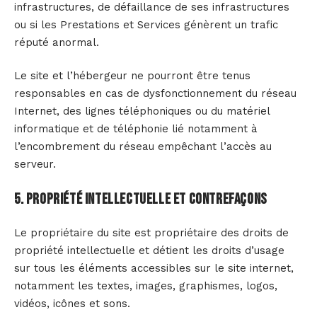
infrastructures, de défaillance de ses infrastructures
ou si les Prestations et Services génèrent un trafic
réputé anormal.
Le site et l’hébergeur ne pourront être tenus
responsables en cas de dysfonctionnement du réseau
Internet, des lignes téléphoniques ou du matériel
informatique et de téléphonie lié notamment à
l’encombrement du réseau empêchant l’accès au
serveur.
5. Propriété intellectuelle et contrefaçons
Le propriétaire du site est propriétaire des droits de
propriété intellectuelle et détient les droits d’usage
sur tous les éléments accessibles sur le site internet,
notamment les textes, images, graphismes, logos,
vidéos, icônes et sons.