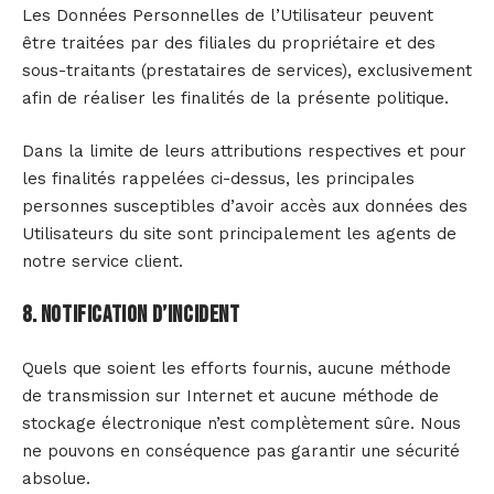
Les Données Personnelles de l’Utilisateur peuvent
être traitées par des filiales du propriétaire et des
sous-traitants (prestataires de services), exclusivement
afin de réaliser les finalités de la présente politique.
Dans la limite de leurs attributions respectives et pour
les finalités rappelées ci-dessus, les principales
personnes susceptibles d’avoir accès aux données des
Utilisateurs du site sont principalement les agents de
notre service client.
8. Notification d’incident
Quels que soient les efforts fournis, aucune méthode
de transmission sur Internet et aucune méthode de
stockage électronique n’est complètement sûre. Nous
ne pouvons en conséquence pas garantir une sécurité
absolue.