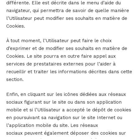
différente. Elle est décrite dans le menu d’aide du
navigateur, qui permettra de savoir de quelle manière
l’Utilisateur peut modifier ses souhaits en matière de
Cookies.
À tout moment, l’Utilisateur peut faire le choix
d’exprimer et de modifier ses souhaits en matière de
Cookies. Le site pourra en outre faire appel aux
services de prestataires externes pour l’aider à
recueillir et traiter les informations décrites dans cette
section.
Enfin, en cliquant sur les icônes dédiées aux réseaux
sociaux figurant sur le site ou dans son application
mobile et si l’Utilisateur a accepté le dépôt de cookies
en poursuivant sa navigation sur le site Internet ou
l’application mobile du site. Les réseaux
sociaux peuvent également déposer des cookies sur