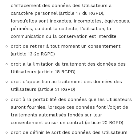
d’effacement des données des Utilisateurs à
caractère personnel (article 17 du RGPD),
lorsqu’elles sont inexactes, incomplètes, équivoques,
périmées, ou dont la collecte, l’utilisation, la
communication ou la conservation est interdite
droit de retirer à tout moment un consentement
(article 13-2c RGPD)
droit à la limitation du traitement des données des
Utilisateurs (article 18 RGPD)
droit d’opposition au traitement des données des
Utilisateurs (article 21 RGPD)
droit à la portabilité des données que les Utilisateurs
auront fournies, lorsque ces données font l’objet de
traitements automatisés fondés sur leur
consentement ou sur un contrat (article 20 RGPD)
droit de définir le sort des données des Utilisateurs