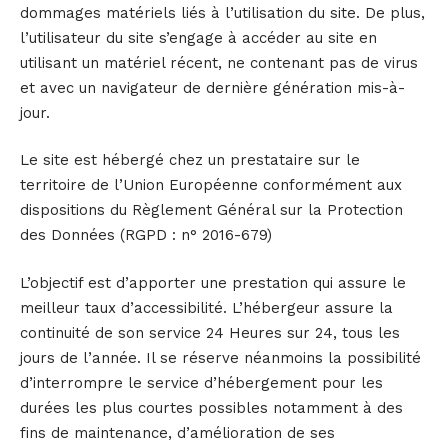
dommages matériels liés à l’utilisation du site. De plus,
l’utilisateur du site s’engage à accéder au site en
utilisant un matériel récent, ne contenant pas de virus
et avec un navigateur de dernière génération mis-à-
jour.
Le site est hébergé chez un prestataire sur le
territoire de l’Union Européenne conformément aux
dispositions du Règlement Général sur la Protection
des Données (RGPD : n° 2016-679)
L’objectif est d’apporter une prestation qui assure le
meilleur taux d’accessibilité. L’hébergeur assure la
continuité de son service 24 Heures sur 24, tous les
jours de l’année. Il se réserve néanmoins la possibilité
d’interrompre le service d’hébergement pour les
durées les plus courtes possibles notamment à des
fins de maintenance, d’amélioration de ses