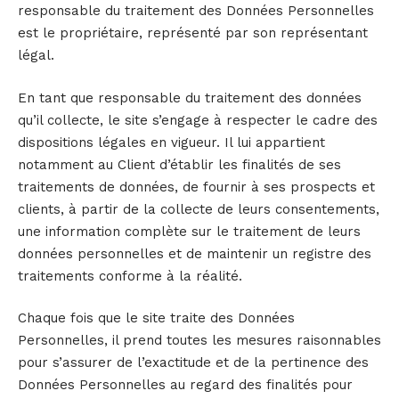
responsable du traitement des Données Personnelles
est le propriétaire, représenté par son représentant
légal.
En tant que responsable du traitement des données
qu’il collecte, le site s’engage à respecter le cadre des
dispositions légales en vigueur. Il lui appartient
notamment au Client d’établir les finalités de ses
traitements de données, de fournir à ses prospects et
clients, à partir de la collecte de leurs consentements,
une information complète sur le traitement de leurs
données personnelles et de maintenir un registre des
traitements conforme à la réalité.
Chaque fois que le site traite des Données
Personnelles, il prend toutes les mesures raisonnables
pour s’assurer de l’exactitude et de la pertinence des
Données Personnelles au regard des finalités pour