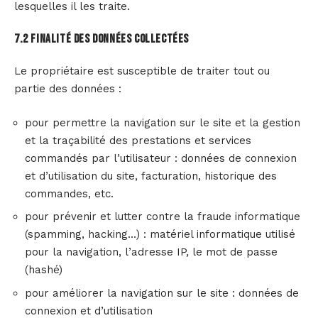
lesquelles il les traite.
7.2 Finalité des données collectées
Le propriétaire est susceptible de traiter tout ou
partie des données :
pour permettre la navigation sur le site et la gestion
et la traçabilité des prestations et services
commandés par l’utilisateur : données de connexion
et d’utilisation du site, facturation, historique des
commandes, etc.
pour prévenir et lutter contre la fraude informatique
(spamming, hacking…) : matériel informatique utilisé
pour la navigation, l’adresse IP, le mot de passe
(hashé)
pour améliorer la navigation sur le site : données de
connexion et d’utilisation