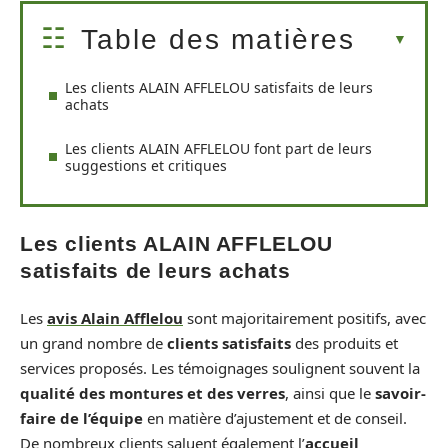
Table des matières
Les clients ALAIN AFFLELOU satisfaits de leurs
achats
Les clients ALAIN AFFLELOU font part de leurs
suggestions et critiques
Les clients ALAIN AFFLELOU
satisfaits de leurs achats
Les
avis Alain Afflelou
sont majoritairement positifs, avec
un grand nombre de
clients satisfaits
des produits et
services proposés. Les témoignages soulignent souvent la
qualité des montures et des verres
, ainsi que le
savoir-
faire de l’équipe
en matière d’ajustement et de conseil.
De nombreux clients saluent également l’
accueil