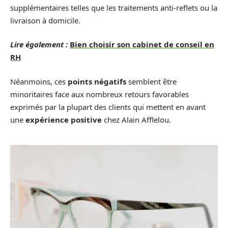
supplémentaires telles que les traitements anti-reflets ou la
livraison à domicile.
Lire également :
Bien choisir son cabinet de conseil en
RH
Néanmoins, ces
points négatifs
semblent être
minoritaires face aux nombreux retours favorables
exprimés par la plupart des clients qui mettent en avant
une
expérience positive
chez Alain Afflelou.