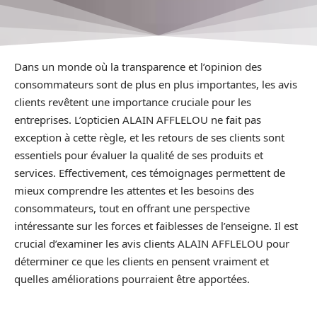
Dans un monde où la transparence et l’opinion des
consommateurs sont de plus en plus importantes, les avis
clients revêtent une importance cruciale pour les
entreprises. L’opticien ALAIN AFFLELOU ne fait pas
exception à cette règle, et les retours de ses clients sont
essentiels pour évaluer la qualité de ses produits et
services. Effectivement, ces témoignages permettent de
mieux comprendre les attentes et les besoins des
consommateurs, tout en offrant une perspective
intéressante sur les forces et faiblesses de l’enseigne. Il est
crucial d’examiner les avis clients ALAIN AFFLELOU pour
déterminer ce que les clients en pensent vraiment et
quelles améliorations pourraient être apportées.