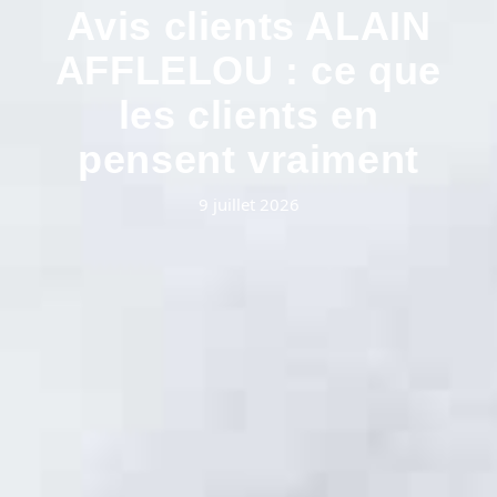
Avis clients ALAIN
AFFLELOU : ce que
les clients en
pensent vraiment
9 juillet 2026