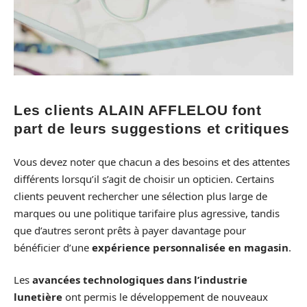
Les clients ALAIN AFFLELOU font
part de leurs suggestions et critiques
Vous devez noter que chacun a des besoins et des attentes
différents lorsqu’il s’agit de choisir un opticien. Certains
clients peuvent rechercher une sélection plus large de
marques ou une politique tarifaire plus agressive, tandis
que d’autres seront prêts à payer davantage pour
bénéficier d’une
expérience personnalisée en magasin
.
Les
avancées technologiques dans l’industrie
lunetière
ont permis le développement de nouveaux