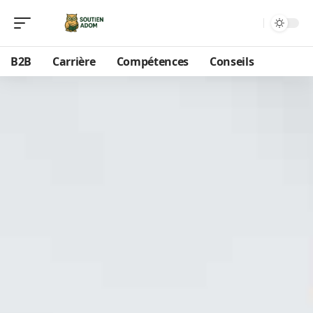
B2B
Carrière
Compétences
Conseils