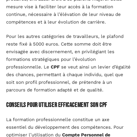
mesure vise à faciliter leur accès à la formation
continue, nécessaire à l’élévation de leur niveau de
compétences et à leur évolution de carrière.
Pour les autres catégories de travailleurs, le plafond
reste fixé à 5000 euros. Cette somme doit être
envisagée avec discernement, en privilégiant les
formations stratégiques pour l’évolution
professionnelle. Le
CPF
se veut ainsi un levier d’égalité
des chances, permettant à chaque individu, quel que
soit son profil professionnel, de prétendre à un
parcours de formation adapté et de qualité.
Conseils pour utiliser efficacement son CPF
La formation professionnelle constitue un axe
essentiel du développement des compétences. Pour
optimiser l’utilisation du
Compte Personnel de