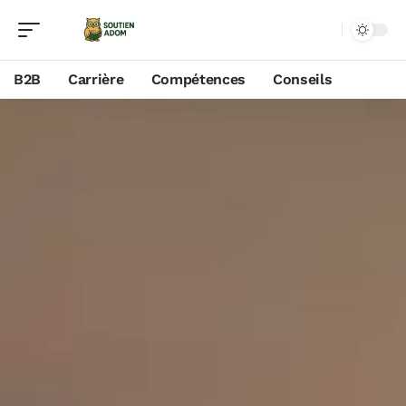
B2B
Carrière
Compétences
Conseils