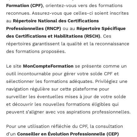
Formation (CPF)
, orientez-vous vers des formations
reconnues. Assurez-vous que celles-ci soient inscrites
au
Répertoire National des Certifications
Professionnelles (RNCP)
ou au
Répertoire Spécifique
des Certifications et Habilitations (RSCH)
. Ces
répertoires garantissent la qualité et la reconnaissance
des formations proposées.
Le site
MonCompteFormation
se présente comme un
outil incontournable pour gérer votre solde CPF et
sélectionner les formations adéquates. Privilégiez une
navigation régulière sur cette plateforme pour
surveiller les éventuelles mises à jour de votre solde
et découvrir les nouvelles formations éligibles qui
peuvent s’aligner avec vos aspirations professionnelles.
Pour une utilisation réfléchie du CPF, la consultation
d’un
Conseiller en Évolution Professionnelle (CEP)