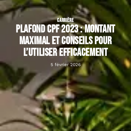
CARRIÈRE
Plafond CPF 2023 : montant
maximal et conseils pour
l’utiliser efficacement
5 février 2026