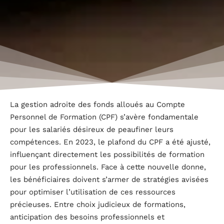
La gestion adroite des fonds alloués au Compte
Personnel de Formation (CPF) s’avère fondamentale
pour les salariés désireux de peaufiner leurs
compétences. En 2023, le plafond du CPF a été ajusté,
influençant directement les possibilités de formation
pour les professionnels. Face à cette nouvelle donne,
les bénéficiaires doivent s’armer de stratégies avisées
pour optimiser l’utilisation de ces ressources
précieuses. Entre choix judicieux de formations,
anticipation des besoins professionnels et