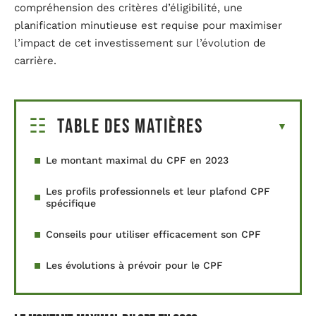
compréhension des critères d’éligibilité, une
planification minutieuse est requise pour maximiser
l’impact de cet investissement sur l’évolution de
carrière.
Table des matières
Le montant maximal du CPF en 2023
Les profils professionnels et leur plafond CPF
spécifique
Conseils pour utiliser efficacement son CPF
Les évolutions à prévoir pour le CPF