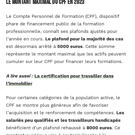
Le montant maximal du CPF en 2023
Le Compte Personnel de Formation (CPF), dispositif
phare de financement public de la formation
professionnelle, connaît ses plafonds ajustés pour
l’année en cours.
Le plafond pour la majorité des cas
est désormais arrêté à
5000 euros
. Cette somme
représente le montant maximal que les actifs peuvent
cumuler sur leur CPF pour financer leurs formations.
A lire aussi :
La certification pour travailler dans
l’immobilier
Pour certaines catégories de la population active, le
CPF se montre plus généreux afin de favoriser
l’acquisition et le renforcement de compétences.
Les
salariés peu qualifiés et les travailleurs handicapés
bénéficient d’un plafond rehaussé à
8000 euros
. Ce