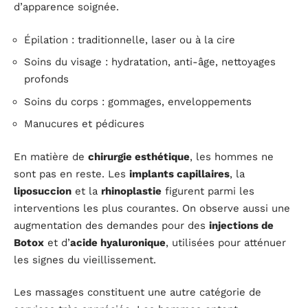
d’apparence soignée.
Épilation : traditionnelle, laser ou à la cire
Soins du visage : hydratation, anti-âge, nettoyages
profonds
Soins du corps : gommages, enveloppements
Manucures et pédicures
En matière de
chirurgie esthétique
, les hommes ne
sont pas en reste. Les
implants capillaires
, la
liposuccion
et la
rhinoplastie
figurent parmi les
interventions les plus courantes. On observe aussi une
augmentation des demandes pour des
injections de
Botox
et d’
acide hyaluronique
, utilisées pour atténuer
les signes du vieillissement.
Les massages constituent une autre catégorie de