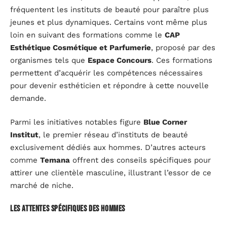
fréquentent les instituts de beauté pour paraître plus
jeunes et plus dynamiques. Certains vont même plus
loin en suivant des formations comme le
CAP
Esthétique Cosmétique et Parfumerie
, proposé par des
organismes tels que
Espace Concours
. Ces formations
permettent d’acquérir les compétences nécessaires
pour devenir esthéticien et répondre à cette nouvelle
demande.
Parmi les initiatives notables figure
Blue Corner
Institut
, le premier réseau d’instituts de beauté
exclusivement dédiés aux hommes. D’autres acteurs
comme
Temana
offrent des conseils spécifiques pour
attirer une clientèle masculine, illustrant l’essor de ce
marché de niche.
Les attentes spécifiques des hommes