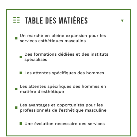
Table des matières
Un marché en pleine expansion pour les
services esthétiques masculins
Des formations dédiées et des instituts
spécialisés
Les attentes spécifiques des hommes
Les attentes spécifiques des hommes en
matière d’esthétique
Les avantages et opportunités pour les
professionnels de l’esthétique masculine
Une évolution nécessaire des services