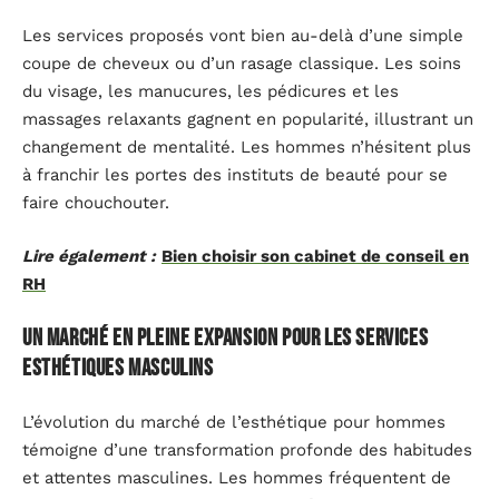
Les services proposés vont bien au-delà d’une simple
coupe de cheveux ou d’un rasage classique. Les soins
du visage, les manucures, les pédicures et les
massages relaxants gagnent en popularité, illustrant un
changement de mentalité. Les hommes n’hésitent plus
à franchir les portes des instituts de beauté pour se
faire chouchouter.
Lire également :
Bien choisir son cabinet de conseil en
RH
Un marché en pleine expansion pour les services
esthétiques masculins
L’évolution du marché de l’esthétique pour hommes
témoigne d’une transformation profonde des habitudes
et attentes masculines. Les hommes fréquentent de