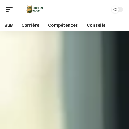
B2B
Carrière
Compétences
Conseils