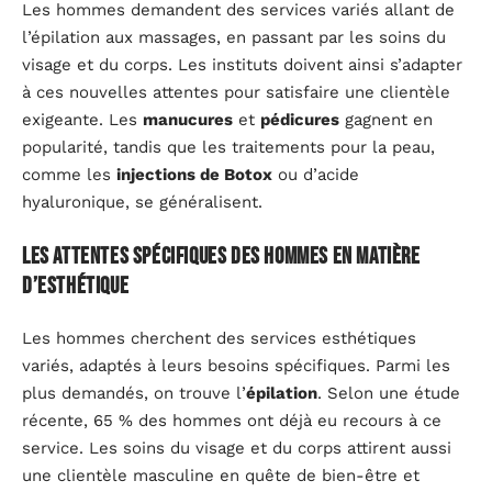
Les hommes demandent des services variés allant de
l’épilation aux massages, en passant par les soins du
visage et du corps. Les instituts doivent ainsi s’adapter
à ces nouvelles attentes pour satisfaire une clientèle
exigeante. Les
manucures
et
pédicures
gagnent en
popularité, tandis que les traitements pour la peau,
comme les
injections de Botox
ou d’acide
hyaluronique, se généralisent.
Les attentes spécifiques des hommes en matière
d’esthétique
Les hommes cherchent des services esthétiques
variés, adaptés à leurs besoins spécifiques. Parmi les
plus demandés, on trouve l’
épilation
. Selon une étude
récente, 65 % des hommes ont déjà eu recours à ce
service. Les soins du visage et du corps attirent aussi
une clientèle masculine en quête de bien-être et