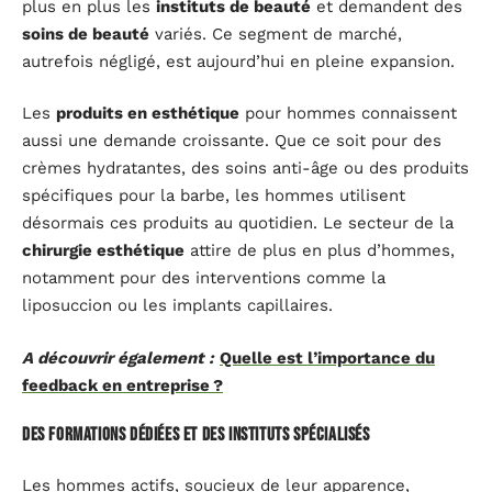
plus en plus les
instituts de beauté
et demandent des
soins de beauté
variés. Ce segment de marché,
autrefois négligé, est aujourd’hui en pleine expansion.
Les
produits en esthétique
pour hommes connaissent
aussi une demande croissante. Que ce soit pour des
crèmes hydratantes, des soins anti-âge ou des produits
spécifiques pour la barbe, les hommes utilisent
désormais ces produits au quotidien. Le secteur de la
chirurgie esthétique
attire de plus en plus d’hommes,
notamment pour des interventions comme la
liposuccion ou les implants capillaires.
A découvrir également :
Quelle est l’importance du
feedback en entreprise ?
Des formations dédiées et des instituts spécialisés
Les hommes actifs, soucieux de leur apparence,