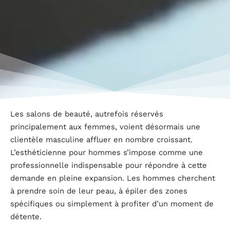
Les salons de beauté, autrefois réservés
principalement aux femmes, voient désormais une
clientèle masculine affluer en nombre croissant.
L’esthéticienne pour hommes s’impose comme une
professionnelle indispensable pour répondre à cette
demande en pleine expansion. Les hommes cherchent
à prendre soin de leur peau, à épiler des zones
spécifiques ou simplement à profiter d’un moment de
détente.