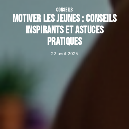
CONSEILS
Motiver les jeunes : conseils
inspirants et astuces
pratiques
22 avril 2025