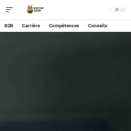
B2B
Carrière
Compétences
Conseils