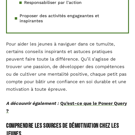
Responsabiliser par l’action
Proposer des activités engageantes et
inspirantes
Pour aider les jeunes à naviguer dans ce tumulte,
certains conseils inspirants et astuces pratiques
peuvent faire toute la différence. Qu’il s’agisse de
trouver une passion, de développer des compétences
ou de cultiver une mentalité positive, chaque petit pas
compte pour bâtir une confiance en soi durable et une
motivation à toute épreuve.
A découvrir également :
Qu’est-ce que le Power Query
?
Comprendre les sources de démotivation chez les
jeunes