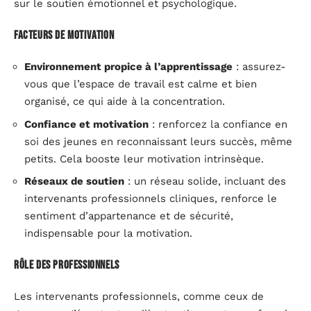
sur le soutien émotionnel et psychologique.
Facteurs de motivation
Environnement propice à l’apprentissage
: assurez-
vous que l’espace de travail est calme et bien
organisé, ce qui aide à la concentration.
Confiance et motivation
: renforcez la confiance en
soi des jeunes en reconnaissant leurs succès, même
petits. Cela booste leur motivation intrinsèque.
Réseaux de soutien
: un réseau solide, incluant des
intervenants professionnels cliniques, renforce le
sentiment d’appartenance et de sécurité,
indispensable pour la motivation.
Rôle des professionnels
Les intervenants professionnels, comme ceux de