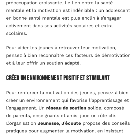
préoccupation croissante. Le lien entre la santé
mentale et la motivation est indéniable : un adolescent
en bonne santé mentale est plus enclin à s’engager
activement dans ses activités scolaires et extra-
scolaires.
Pour aider les jeunes à retrouver leur motivation,
pensez à bien reconnaître ces facteurs de démotivation
et à leur offrir un soutien adapté.
Créer un environnement positif et stimulant
Pour renforcer la motivation des jeunes, pensez à bien
créer un environnement qui favorise l’apprentissage et
l’engagement. Un
réseau de soutien
solide, composé
de parents, enseignants et amis, joue un rôle clé.
L’organisation
Jeunesse, J’écoute
propose des conseils
pratiques pour augmenter la motivation, en insistant