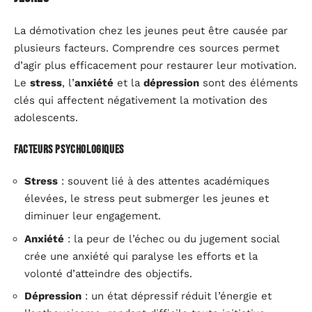
La démotivation chez les jeunes peut être causée par
plusieurs facteurs. Comprendre ces sources permet
d’agir plus efficacement pour restaurer leur motivation.
Le
stress
, l’
anxiété
et la
dépression
sont des éléments
clés qui affectent négativement la motivation des
adolescents.
Facteurs psychologiques
Stress
: souvent lié à des attentes académiques
élevées, le stress peut submerger les jeunes et
diminuer leur engagement.
Anxiété
: la peur de l’échec ou du jugement social
crée une anxiété qui paralyse les efforts et la
volonté d’atteindre des objectifs.
Dépression
: un état dépressif réduit l’énergie et