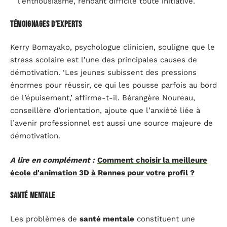
l’enthousiasme, rendant difficile toute initiative.
Témoignages d’experts
Kerry Bomayako, psychologue clinicien, souligne que le
stress scolaire est l’une des principales causes de
démotivation. ‘Les jeunes subissent des pressions
énormes pour réussir, ce qui les pousse parfois au bord
de l’épuisement,’ affirme-t-il. Bérangère Noureau,
conseillère d’orientation, ajoute que l’anxiété liée à
l’avenir professionnel est aussi une source majeure de
démotivation.
A lire en complément :
Comment choisir la meilleure
école d'animation 3D à Rennes pour votre profil ?
Santé mentale
Les problèmes de
santé mentale
constituent une