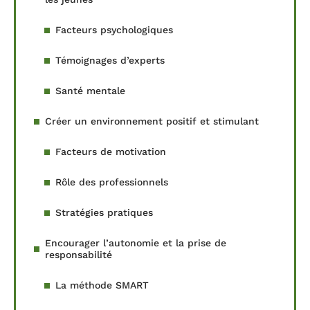
Facteurs psychologiques
Témoignages d’experts
Santé mentale
Créer un environnement positif et stimulant
Facteurs de motivation
Rôle des professionnels
Stratégies pratiques
Encourager l’autonomie et la prise de
responsabilité
La méthode SMART