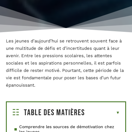
Les jeunes d’aujourd’hui se retrouvent souvent face à
une multitude de défis et d’incertitudes quant à leur
avenir. Entre les pressions scolaires, les attentes
sociales et les aspirations personnelles, il est parfois
difficile de rester motivé. Pourtant, cette période de la
vie est fondamentale pour poser les bases d’un futur
épanouissant.
Table des matières
Comprendre les sources de démotivation chez
les jeunes