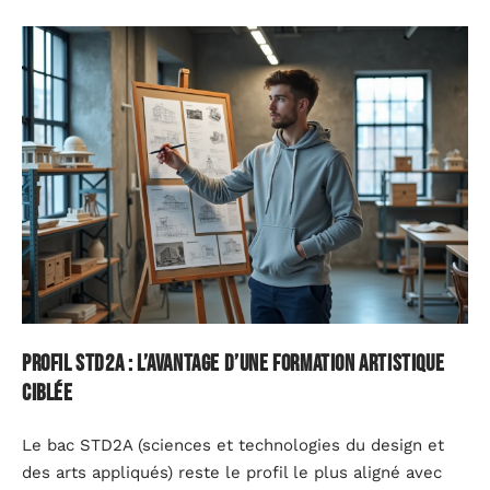
Profil STD2A : l’avantage d’une formation artistique
ciblée
Le bac STD2A (sciences et technologies du design et
des arts appliqués) reste le profil le plus aligné avec