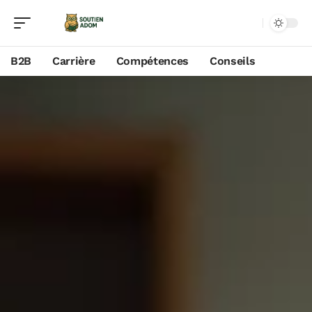
B2B
Carrière
Compétences
Conseils