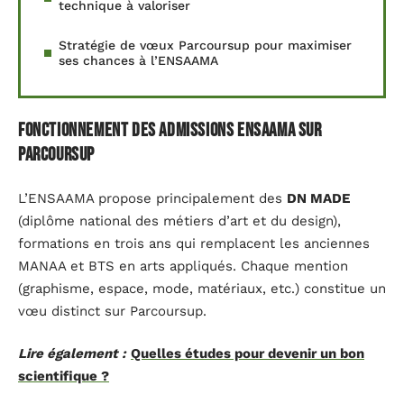
technique à valoriser
Stratégie de vœux Parcoursup pour maximiser
ses chances à l’ENSAAMA
Fonctionnement des admissions ENSAAMA sur
Parcoursup
L’ENSAAMA propose principalement des
DN MADE
(diplôme national des métiers d’art et du design),
formations en trois ans qui remplacent les anciennes
MANAA et BTS en arts appliqués. Chaque mention
(graphisme, espace, mode, matériaux, etc.) constitue un
vœu distinct sur Parcoursup.
Lire également :
Quelles études pour devenir un bon
scientifique ?