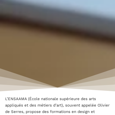
L’ENSAAMA (École nationale supérieure des arts
appliqués et des métiers d’art), souvent appelée Olivier
de Serres, propose des formations en design et