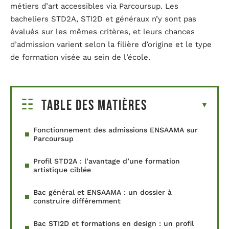
métiers d’art accessibles via Parcoursup. Les
bacheliers STD2A, STI2D et généraux n’y sont pas
évalués sur les mêmes critères, et leurs chances
d’admission varient selon la filière d’origine et le type
de formation visée au sein de l’école.
Table des matières
Fonctionnement des admissions ENSAAMA sur
Parcoursup
Profil STD2A : l’avantage d’une formation
artistique ciblée
Bac général et ENSAAMA : un dossier à
construire différemment
Bac STI2D et formations en design : un profil