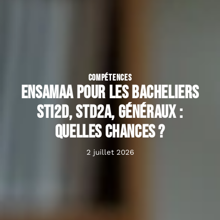
COMPÉTENCES
Ensamaa pour les bacheliers
STI2D, STD2A, généraux :
quelles chances ?
2 juillet 2026