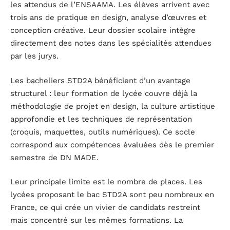
les attendus de l’ENSAAMA. Les élèves arrivent avec
trois ans de pratique en design, analyse d’œuvres et
conception créative. Leur dossier scolaire intègre
directement des notes dans les spécialités attendues
par les jurys.
Les bacheliers STD2A bénéficient d’un avantage
structurel : leur formation de lycée couvre déjà la
méthodologie de projet en design, la culture artistique
approfondie et les techniques de représentation
(croquis, maquettes, outils numériques). Ce socle
correspond aux compétences évaluées dès le premier
semestre de DN MADE.
Leur principale limite est le nombre de places. Les
lycées proposant le bac STD2A sont peu nombreux en
France, ce qui crée un vivier de candidats restreint
mais concentré sur les mêmes formations. La