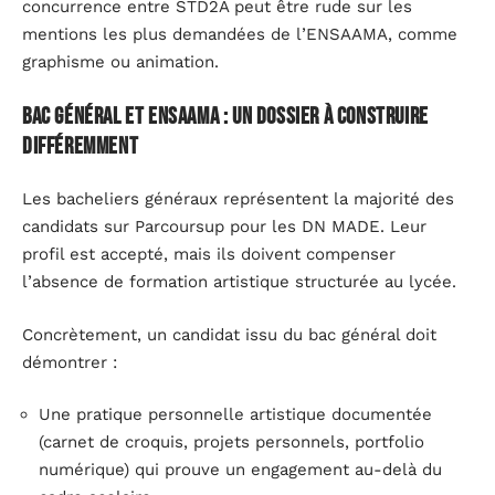
concurrence entre STD2A peut être rude sur les
mentions les plus demandées de l’ENSAAMA, comme
graphisme ou animation.
Bac général et ENSAAMA : un dossier à construire
différemment
Les bacheliers généraux représentent la majorité des
candidats sur Parcoursup pour les DN MADE. Leur
profil est accepté, mais ils doivent compenser
l’absence de formation artistique structurée au lycée.
Concrètement, un candidat issu du bac général doit
démontrer :
Une pratique personnelle artistique documentée
(carnet de croquis, projets personnels, portfolio
numérique) qui prouve un engagement au-delà du