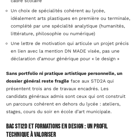
cadre scolaire
Un choix de spécialités cohérent au lycée,
idéalement arts plastiques en première ou terminale,
complété par une spécialité analytique (humanités,
littérature, philosophie ou numérique)
Une lettre de motivation qui articule un projet précis
en lien avec la mention DN MADE visée, pas une
déclaration d’amour générique pour « le design »
Sans portfolio ni pratique artistique personnelle, un
dossier général reste fragile
face aux STD2A qui
présentent trois ans de travaux encadrés. Les
candidats généraux admis sont ceux qui ont construit
un parcours cohérent en dehors du lycée : ateliers,
stages, cours du soir en école d’art municipale.
Bac STI2D et formations en design : un profil
technique à valoriser