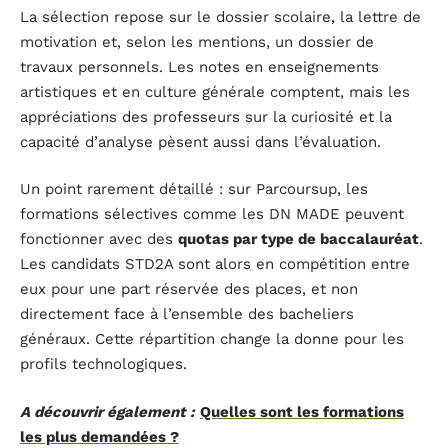
La sélection repose sur le dossier scolaire, la lettre de
motivation et, selon les mentions, un dossier de
travaux personnels. Les notes en enseignements
artistiques et en culture générale comptent, mais les
appréciations des professeurs sur la curiosité et la
capacité d’analyse pèsent aussi dans l’évaluation.
Un point rarement détaillé : sur Parcoursup, les
formations sélectives comme les DN MADE peuvent
fonctionner avec des
quotas par type de baccalauréat
.
Les candidats STD2A sont alors en compétition entre
eux pour une part réservée des places, et non
directement face à l’ensemble des bacheliers
généraux. Cette répartition change la donne pour les
profils technologiques.
A découvrir également :
Quelles sont les formations
les plus demandées ?