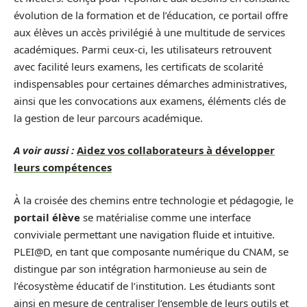
évolution de la formation et de l’éducation, ce portail offre
aux élèves un accès privilégié à une multitude de services
académiques. Parmi ceux-ci, les utilisateurs retrouvent
avec facilité leurs examens, les certificats de scolarité
indispensables pour certaines démarches administratives,
ainsi que les convocations aux examens, éléments clés de
la gestion de leur parcours académique.
A voir aussi :
Aidez vos collaborateurs à développer
leurs compétences
À la croisée des chemins entre technologie et pédagogie, le
portail élève
se matérialise comme une interface
conviviale permettant une navigation fluide et intuitive.
PLEI@D, en tant que composante numérique du CNAM, se
distingue par son intégration harmonieuse au sein de
l’écosystème éducatif de l’institution. Les étudiants sont
ainsi en mesure de centraliser l’ensemble de leurs outils et