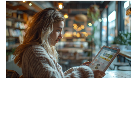
Services et outils complémentaires
pour les étudiants
Au-delà des ressources pédagogiques classiques, le portail
élève CNAM propose une série de services et outils