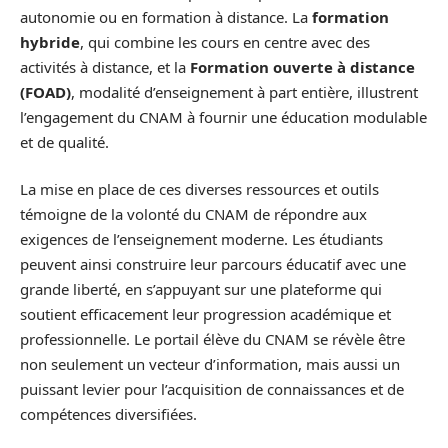
autonomie ou en formation à distance. La
formation
hybride
, qui combine les cours en centre avec des
activités à distance, et la
Formation ouverte à distance
(FOAD)
, modalité d’enseignement à part entière, illustrent
l’engagement du CNAM à fournir une éducation modulable
et de qualité.
La mise en place de ces diverses ressources et outils
témoigne de la volonté du CNAM de répondre aux
exigences de l’enseignement moderne. Les étudiants
peuvent ainsi construire leur parcours éducatif avec une
grande liberté, en s’appuyant sur une plateforme qui
soutient efficacement leur progression académique et
professionnelle. Le portail élève du CNAM se révèle être
non seulement un vecteur d’information, mais aussi un
puissant levier pour l’acquisition de connaissances et de
compétences diversifiées.