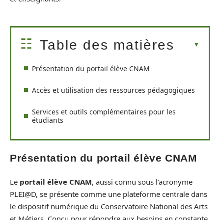
Table des matières
Présentation du portail élève CNAM
Accès et utilisation des ressources pédagogiques
Services et outils complémentaires pour les
étudiants
Présentation du portail élève CNAM
Le
portail élève CNAM
, aussi connu sous l’acronyme
PLEI@D, se présente comme une plateforme centrale dans
le dispositif numérique du Conservatoire National des Arts
et Métiers. Conçu pour répondre aux besoins en constante