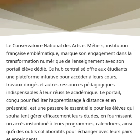
Le Conservatoire National des Arts et Métiers, institution
française emblématique, marque son engagement dans la
transformation numérique de l’enseignement avec son
portail élève dédié. Ce hub centralisé offre aux étudiants
une plateforme intuitive pour accéder à leurs cours,
travaux dirigés et autres ressources pédagogiques
indispensables à leur réussite académique. Le portail,
conçu pour faciliter l’apprentissage à distance et en
présentiel, est une passerelle essentielle pour les élèves qui
souhaitent gérer efficacement leurs études, en fournissant
un accès instantané à leurs programmes, calendriers, ainsi
qu’à des outils collaboratifs pour échanger avec leurs pairs
et enseignants.