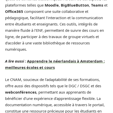
plateformes telles que
Moodle
,
BigBlueButton
,
Teams
et
Office365
composent une suite collaborative et
pédagogique, facilitant l’interaction et la communication
entre étudiants et enseignants. Ces outils, intégrés de
manière fluide à l’ENF, permettent de suivre des cours en
ligne, de participer à des travaux de groupe virtuels et
d’accéder à une vaste bibliothèque de ressources
numériques.
A lire aussi :
Apprendre le néerlandais à Amsterdam :
meilleures écoles et cours
Le CNAM, soucieux de l’adaptabilité de ses formations,
offre aussi des dispositifs tels que le DGC / DSGC et des
webconférences
, permettant aux apprenants de
bénéficier d’une expérience d’apprentissage flexible. La
documentation numérique, accessible à travers le portail,
constitue une ressource précieuse pour les étudiants en