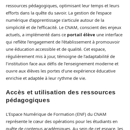
ressources pédagogiques, optimisant leur temps et leurs
efforts dans la quête du savoir. La gestion de l’espace
numérique d’apprentissage s’articule autour de la
simplicité et de l’efficacité. Le CNAM, conscient des enjeux
actuels, a implémenté dans ce
portail élève
une interface
qui reflète l’engagement de l’établissement à promouvoir
une éducation accessible et de qualité. Cet espace,
régulièrement mis à jour, témoigne de l’adaptabilité de
l’institution face aux défis de l’enseignement moderne et
ouvre aux élèves les portes d’une expérience éducative
enrichie et adaptée à leur rythme de vie.
Accès et utilisation des ressources
pédagogiques
L’Espace Numérique de Formation (ENF) du CNAM
représente le cœur des opérations pour les étudiants en
quête de contenus académiques. Au sein de cet espace, les