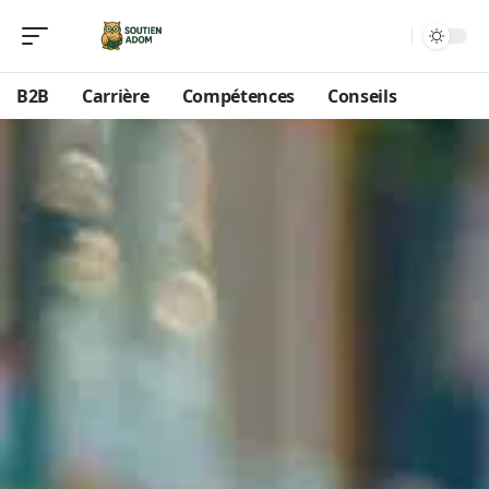
B2B
Carrière
Compétences
Conseils