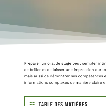
Préparer un oral de stage peut sembler intim
de briller et de laisser une impression durab
mais aussi de démontrer ses compétences e
informations complexes de manière claire e
Table des matières