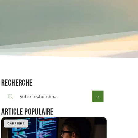
Recherche
Article populaire
CARRIÈRE