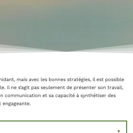
idant, mais avec les bonnes stratégies, il est possible
le. Il ne s’agit pas seulement de présenter son travail,
n communication et sa capacité à synthétiser des
t engageante.