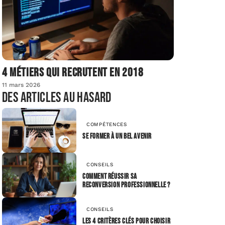
4 métiers qui recrutent en 2018
11 mars 2026
Des articles au hasard
COMPÉTENCES
Se former à un bel avenir
CONSEILS
Comment réussir sa
reconversion professionnelle ?
CONSEILS
Les 4 critères clés pour choisir