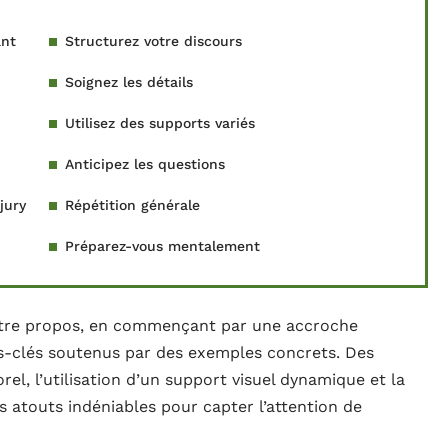
ant
Structurez votre discours
Soignez les détails
Utilisez des supports variés
Anticipez les questions
jury
Répétition générale
Préparez-vous mentalement
votre propos, en commençant par une accroche
s-clés soutenus par des exemples concrets. Des
l, l’utilisation d’un support visuel dynamique et la
s atouts indéniables pour capter l’attention de