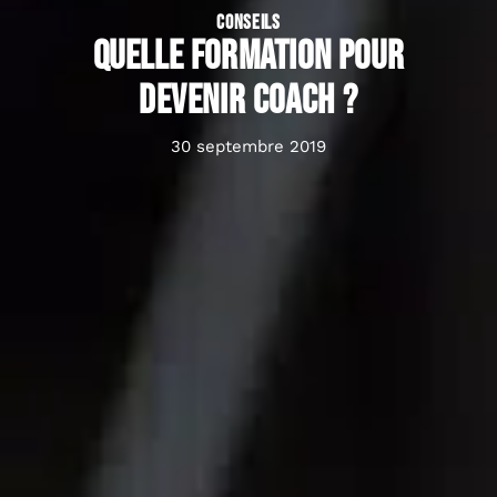
CONSEILS
Quelle formation pour
devenir coach ?
30 septembre 2019