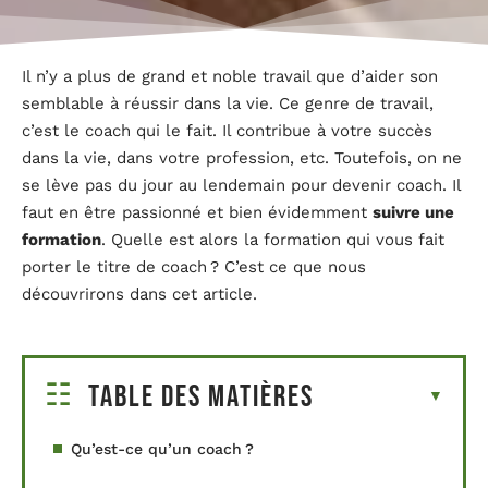
Il n’y a plus de grand et noble travail que d’aider son
semblable à réussir dans la vie. Ce genre de travail,
c’est le coach qui le fait. Il contribue à votre succès
dans la vie, dans votre profession, etc. Toutefois, on ne
se lève pas du jour au lendemain pour devenir coach. Il
faut en être passionné et bien évidemment
suivre une
formation
. Quelle est alors la formation qui vous fait
porter le titre de coach ? C’est ce que nous
découvrirons dans cet article.
Table des matières
Qu’est-ce qu’un coach ?