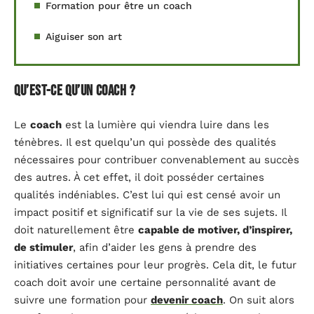
Formation pour être un coach
Aiguiser son art
Qu’est-ce qu’un coach ?
Le
coach
est la lumière qui viendra luire dans les
ténèbres. Il est quelqu’un qui possède des qualités
nécessaires pour contribuer convenablement au succès
des autres. À cet effet, il doit posséder certaines
qualités indéniables. C’est lui qui est censé avoir un
impact positif et significatif sur la vie de ses sujets. Il
doit naturellement être
capable de motiver, d’inspirer,
de stimuler
, afin d’aider les gens à prendre des
initiatives certaines pour leur progrès. Cela dit, le futur
coach doit avoir une certaine personnalité avant de
suivre une formation pour
devenir coach
. On suit alors