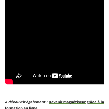
A découvrir également :
Devenir magnétiseur grâce à la
formation en ligne