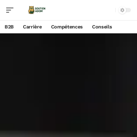
B2B
Carrière
Compétences
Conseils