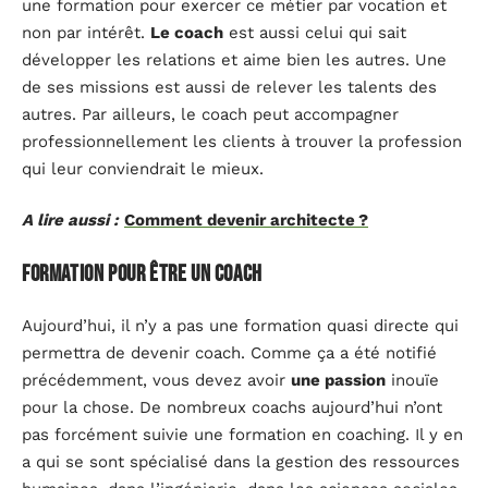
une formation pour exercer ce métier par vocation et
non par intérêt.
Le coach
est aussi celui qui sait
développer les relations et aime bien les autres. Une
de ses missions est aussi de relever les talents des
autres. Par ailleurs, le coach peut accompagner
professionnellement les clients à trouver la profession
qui leur conviendrait le mieux.
A lire aussi :
Comment devenir architecte ?
Formation pour être un coach
Aujourd’hui, il n’y a pas une formation quasi directe qui
permettra de devenir coach. Comme ça a été notifié
précédemment, vous devez avoir
une
passion
inouïe
pour la chose. De nombreux coachs aujourd’hui n’ont
pas forcément suivie une formation en coaching. Il y en
a qui se sont spécialisé dans la gestion des ressources