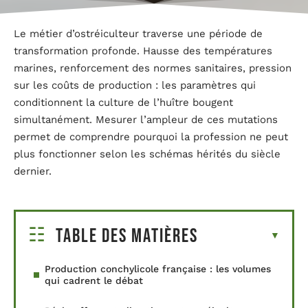
Le métier d’ostréiculteur traverse une période de
transformation profonde. Hausse des températures
marines, renforcement des normes sanitaires, pression
sur les coûts de production : les paramètres qui
conditionnent la culture de l’huître bougent
simultanément. Mesurer l’ampleur de ces mutations
permet de comprendre pourquoi la profession ne peut
plus fonctionner selon les schémas hérités du siècle
dernier.
Table des matières
Production conchylicole française : les volumes
qui cadrent le débat