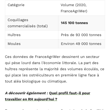
Catégorie
Volume (2020,
FranceAgriMer)
Coquillages
145 100 tonnes
commercialisés (total)
Huîtres
Près de 93 000 tonnes
Moules
Environ 49 000 tonnes
Ces données de FranceAgriMer dessinent un secteur
qui pèse lourd dans l’économie littorale. La part des
huîtres représente la majorité des volumes écoulés, ce
qui place les ostréiculteurs en première ligne face à
tout aléa biologique ou climatique.
A découvrir également :
Quel profil faut-il pour
travailler en RH aujourd'hui ?