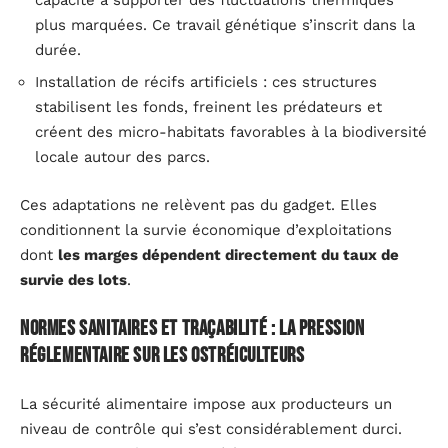
plus marquées. Ce travail génétique s’inscrit dans la
durée.
Installation de récifs artificiels : ces structures
stabilisent les fonds, freinent les prédateurs et
créent des micro-habitats favorables à la biodiversité
locale autour des parcs.
Ces adaptations ne relèvent pas du gadget. Elles
conditionnent la survie économique d’exploitations
dont
les marges dépendent directement du taux de
survie des lots
.
Normes sanitaires et traçabilité : la pression
réglementaire sur les ostréiculteurs
La sécurité alimentaire impose aux producteurs un
niveau de contrôle qui s’est considérablement durci.