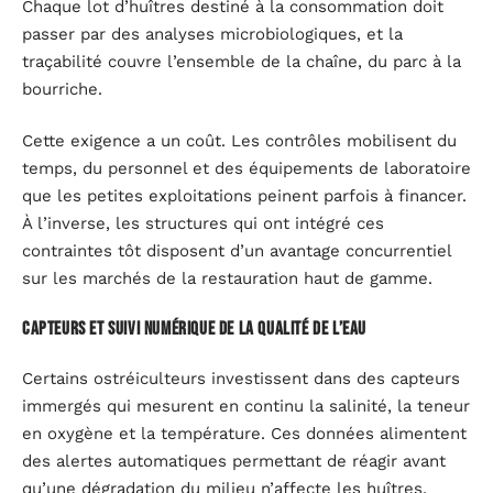
Chaque lot d’huîtres destiné à la consommation doit
passer par des analyses microbiologiques, et la
traçabilité couvre l’ensemble de la chaîne, du parc à la
bourriche.
Cette exigence a un coût. Les contrôles mobilisent du
temps, du personnel et des équipements de laboratoire
que les petites exploitations peinent parfois à financer.
À l’inverse, les structures qui ont intégré ces
contraintes tôt disposent d’un avantage concurrentiel
sur les marchés de la restauration haut de gamme.
Capteurs et suivi numérique de la qualité de l’eau
Certains ostréiculteurs investissent dans des capteurs
immergés qui mesurent en continu la salinité, la teneur
en oxygène et la température. Ces données alimentent
des alertes automatiques permettant de réagir avant
qu’une dégradation du milieu n’affecte les huîtres.