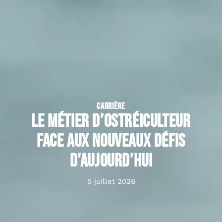
CARRIÈRE
Le métier d’ostréiculteur
face aux nouveaux défis
d’aujourd’hui
5 juillet 2026