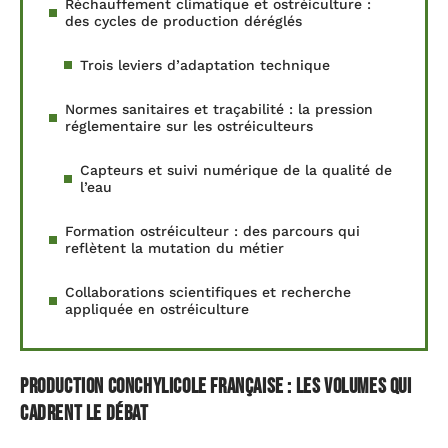
Réchauffement climatique et ostréiculture :
des cycles de production déréglés
Trois leviers d’adaptation technique
Normes sanitaires et traçabilité : la pression
réglementaire sur les ostréiculteurs
Capteurs et suivi numérique de la qualité de
l’eau
Formation ostréiculteur : des parcours qui
reflètent la mutation du métier
Collaborations scientifiques et recherche
appliquée en ostréiculture
Production conchylicole française : les volumes qui
cadrent le débat