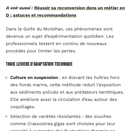
A voir aussi :
Réussir sa reconversion dans un métier en
D : astuces et recommandations
Dans le Golfe du Morbihan, ces phénomènes sont
devenus un sujet d’expérimentation quotidien. Les
professionnels testent en continu de nouveaux
procédés pour limiter les pertes.
Trois leviers d’adaptation technique
Culture en suspension
: en élevant les huîtres hors
des fonds marins, cette méthode réduit l’exposition
aux sédiments pollués et aux prédateurs benthiques.
Elle améliore aussi la circulation d’eau autour des
coquillages.
Sélection de variétés résistantes : des souches
comme Crassostrea gigas sont choisies pour leur
capacité à supporter des fluctuations thermiques