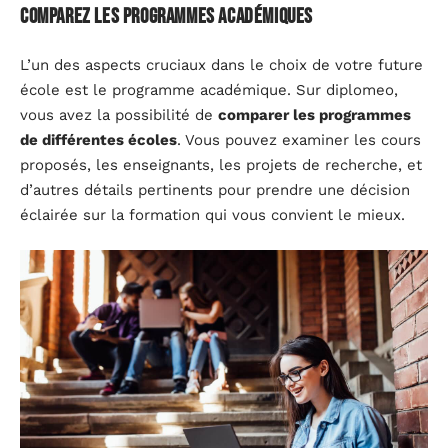
Comparez les programmes académiques
L’un des aspects cruciaux dans le choix de votre future
école est le programme académique. Sur diplomeo,
vous avez la possibilité de
comparer les programmes
de différentes écoles
. Vous pouvez examiner les cours
proposés, les enseignants, les projets de recherche, et
d’autres détails pertinents pour prendre une décision
éclairée sur la formation qui vous convient le mieux.