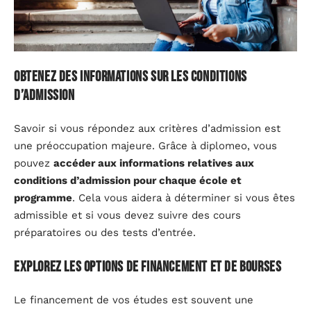
Obtenez des informations sur les conditions
d’admission
Savoir si vous répondez aux critères d’admission est
une préoccupation majeure. Grâce à diplomeo, vous
pouvez
accéder aux informations relatives aux
conditions d’admission pour chaque école et
programme
. Cela vous aidera à déterminer si vous êtes
admissible et si vous devez suivre des cours
préparatoires ou des tests d’entrée.
Explorez les options de financement et de bourses
Le financement de vos études est souvent une