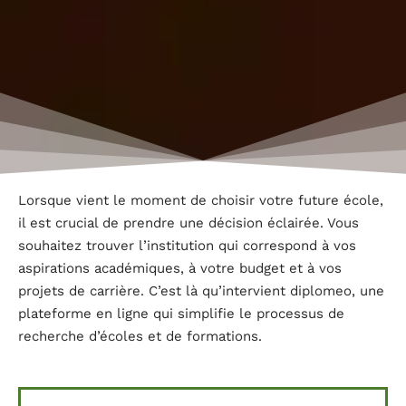
Lorsque vient le moment de choisir votre future école,
il est crucial de prendre une décision éclairée. Vous
souhaitez trouver l’institution qui correspond à vos
aspirations académiques, à votre budget et à vos
projets de carrière. C’est là qu’intervient diplomeo, une
plateforme en ligne qui simplifie le processus de
recherche d’écoles et de formations.