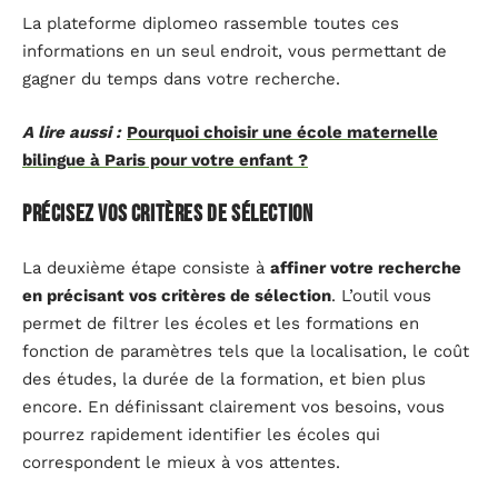
La plateforme diplomeo rassemble toutes ces
informations en un seul endroit, vous permettant de
gagner du temps dans votre recherche.
A lire aussi :
Pourquoi choisir une école maternelle
bilingue à Paris pour votre enfant ?
Précisez vos critères de sélection
La deuxième étape consiste à
affiner votre recherche
en précisant vos critères de sélection
. L’outil vous
permet de filtrer les écoles et les formations en
fonction de paramètres tels que la localisation, le coût
des études, la durée de la formation, et bien plus
encore. En définissant clairement vos besoins, vous
pourrez rapidement identifier les écoles qui
correspondent le mieux à vos attentes.