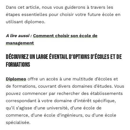
Dans cet article, nous vous guiderons à travers les
étapes essentielles pour choisir votre future école en
utilisant diplomeo.
A lire aussi :
Comment choisir son école de
management
Découvrez un large éventail d’options d’écoles et de
formations
Diplomeo
offre un accès à une multitude d’écoles et
de formations, couvrant divers domaines d’études. Vous
pouvez commencer par rechercher des établissements
correspondant à votre domaine d’intérêt spécifique,
qu’il s’agisse d’une université, d’une école de
commerce, d’une école d’ingénieurs, ou d’une école
spécialisée.