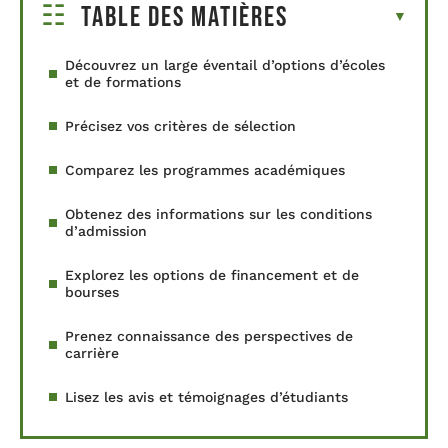
Table des matières
Découvrez un large éventail d’options d’écoles
et de formations
Précisez vos critères de sélection
Comparez les programmes académiques
Obtenez des informations sur les conditions
d’admission
Explorez les options de financement et de
bourses
Prenez connaissance des perspectives de
carrière
Lisez les avis et témoignages d’étudiants