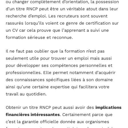
ou changer complètement d’orientation, la possession
d’un titre RNCP peut être un véritable atout dans leur
recherche d’emploi. Les recruteurs sont souvent
rassurés lorsqu’ils voient ce genre de certification sur
un CV car cela prouve que l’apprenant a suivi une
formation sérieuse et reconnue.
Il ne faut pas oublier que la formation n’est pas
seulement utile pour trouver un emploi mais aussi
pour développer ses compétences personnelles et
professionnelles. Elle permet notamment d’acquérir
des connaissances spécifiques liées à son domaine
ainsi qu’une certaine expertise qui facilitera votre
travail au quotidien.
Obtenir un titre RNCP peut aussi avoir des
implications
financières intéressantes
. Certainement parce que
c’est la garantie officielle donnée aux organismes