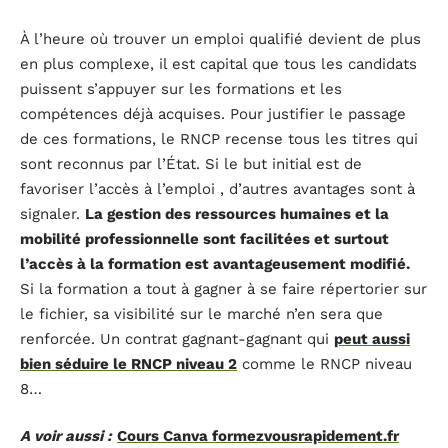
À l’heure où trouver un emploi qualifié devient de plus
en plus complexe, il est capital que tous les candidats
puissent s’appuyer sur les formations et les
compétences déjà acquises. Pour justifier le passage
de ces formations, le RNCP recense tous les titres qui
sont reconnus par l’État. Si le but initial est de
favoriser l’accès à l’emploi , d’autres avantages sont à
signaler.
La gestion des ressources humaines et la
mobilité professionnelle sont facilitées et surtout
l’accès à la formation est avantageusement modifié.
Si la formation a tout à gagner à se faire répertorier sur
le fichier, sa visibilité sur le marché n’en sera que
renforcée. Un contrat gagnant-gagnant qui
peut aussi
bien séduire le RNCP niveau 2
comme le RNCP niveau
8…
A voir aussi :
Cours Canva formezvousrapidement.fr