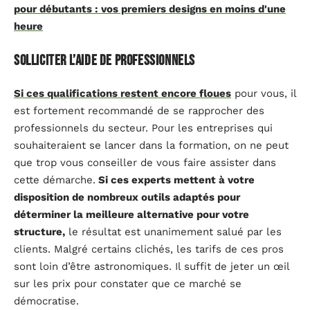
pour débutants : vos premiers designs en moins d'une
heure
Solliciter l’aide de professionnels
Si ces qualifications restent encore floues
pour vous, il
est fortement recommandé de se rapprocher des
professionnels du secteur. Pour les entreprises qui
souhaiteraient se lancer dans la formation, on ne peut
que trop vous conseiller de vous faire assister dans
cette démarche.
Si ces experts mettent à votre
disposition de nombreux outils adaptés pour
déterminer la meilleure alternative pour votre
structure,
le résultat est unanimement salué par les
clients. Malgré certains clichés, les tarifs de ces pros
sont loin d’être astronomiques. Il suffit de jeter un œil
sur les prix pour constater que ce marché se
démocratise.