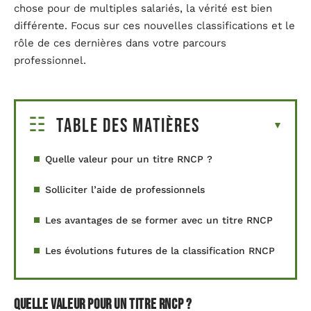
chose pour de multiples salariés, la vérité est bien
différente. Focus sur ces nouvelles classifications et le
rôle de ces dernières dans votre parcours
professionnel.
Table des matières
Quelle valeur pour un titre RNCP ?
Solliciter l’aide de professionnels
Les avantages de se former avec un titre RNCP
Les évolutions futures de la classification RNCP
Quelle valeur pour un titre RNCP ?