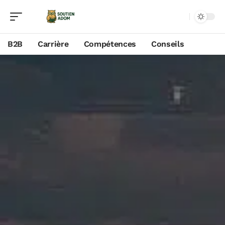
B2B
Carrière
Compétences
Conseils