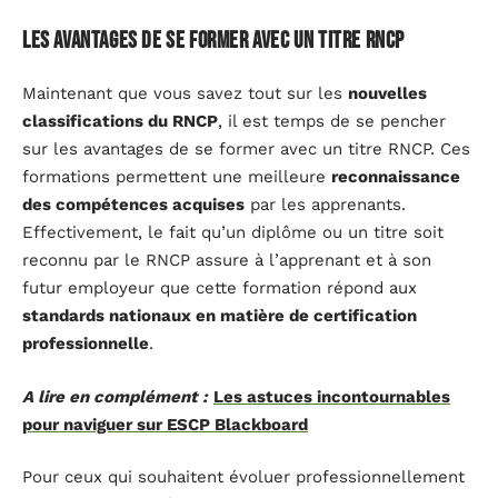
Les avantages de se former avec un titre RNCP
Maintenant que vous savez tout sur les
nouvelles
classifications du RNCP
, il est temps de se pencher
sur les avantages de se former avec un titre RNCP. Ces
formations permettent une meilleure
reconnaissance
des compétences acquises
par les apprenants.
Effectivement, le fait qu’un diplôme ou un titre soit
reconnu par le RNCP assure à l’apprenant et à son
futur employeur que cette formation répond aux
standards nationaux en matière de certification
professionnelle
.
A lire en complément :
Les astuces incontournables
pour naviguer sur ESCP Blackboard
Pour ceux qui souhaitent évoluer professionnellement