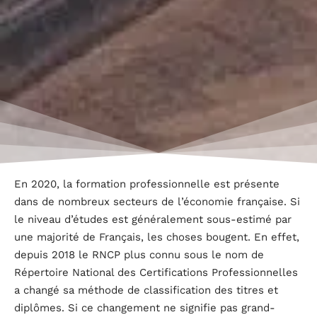
En 2020, la formation professionnelle est présente
dans de nombreux secteurs de l’économie française. Si
le niveau d’études est généralement sous-estimé par
une majorité de Français, les choses bougent. En effet,
depuis 2018 le RNCP plus connu sous le nom de
Répertoire National des Certifications Professionnelles
a changé sa méthode de classification des titres et
diplômes. Si ce changement ne signifie pas grand-