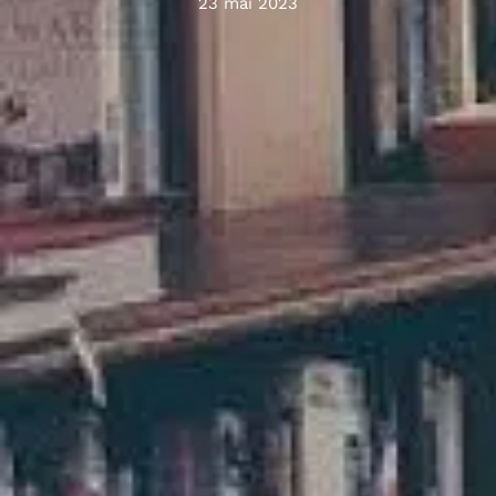
23 mai 2023