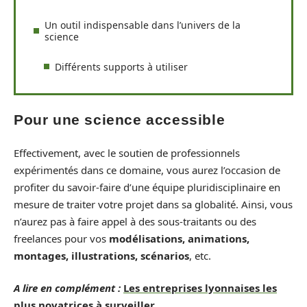
Un outil indispensable dans l’univers de la
science
Différents supports à utiliser
Pour une science accessible
Effectivement, avec le soutien de professionnels
expérimentés dans ce domaine, vous aurez l’occasion de
profiter du savoir-faire d’une équipe pluridisciplinaire en
mesure de traiter votre projet dans sa globalité. Ainsi, vous
n’aurez pas à faire appel à des sous-traitants ou des
freelances pour vos
modélisations, animations,
montages, illustrations, scénarios
, etc.
A lire en complément :
Les entreprises lyonnaises les
plus novatrices à surveiller