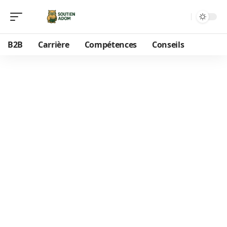
B2B
Carrière
Compétences
Conseils