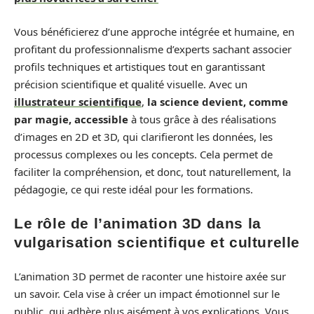
Vous bénéficierez d’une approche intégrée et humaine, en
profitant du professionnalisme d’experts sachant associer
profils techniques et artistiques tout en garantissant
précision scientifique et qualité visuelle. Avec un
illustrateur scientifique
,
la science devient, comme
par magie, accessible
à tous grâce à des réalisations
d’images en 2D et 3D, qui clarifieront les données, les
processus complexes ou les concepts. Cela permet de
faciliter la compréhension, et donc, tout naturellement, la
pédagogie, ce qui reste idéal pour les formations.
Le rôle de l’animation 3D dans la
vulgarisation scientifique et culturelle
L’animation 3D permet de raconter une histoire axée sur
un savoir. Cela vise à créer un impact émotionnel sur le
public, qui adhère plus aisément à vos explications. Vous