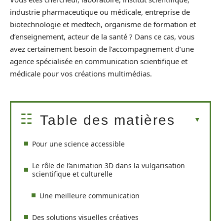
industrie pharmaceutique ou médicale, entreprise de
biotechnologie et medtech, organisme de formation et
d’enseignement, acteur de la santé ? Dans ce cas, vous
avez certainement besoin de l’accompagnement d’une
agence spécialisée en communication scientifique et
médicale pour vos créations multimédias.
Table des matières
Pour une science accessible
Le rôle de l’animation 3D dans la vulgarisation
scientifique et culturelle
Une meilleure communication
Des solutions visuelles créatives