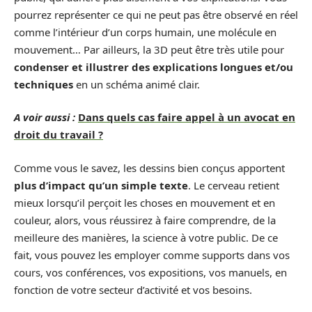
pourrez représenter ce qui ne peut pas être observé en réel
comme l’intérieur d’un corps humain, une molécule en
mouvement… Par ailleurs, la 3D peut être très utile pour
condenser et illustrer des explications longues et/ou
techniques
en un schéma animé clair.
A voir aussi :
Dans quels cas faire appel à un avocat en
droit du travail ?
Comme vous le savez, les dessins bien conçus apportent
plus d’impact qu’un simple texte
. Le cerveau retient
mieux lorsqu’il perçoit les choses en mouvement et en
couleur, alors, vous réussirez à faire comprendre, de la
meilleure des manières, la science à votre public. De ce
fait, vous pouvez les employer comme supports dans vos
cours, vos conférences, vos expositions, vos manuels, en
fonction de votre secteur d’activité et vos besoins.