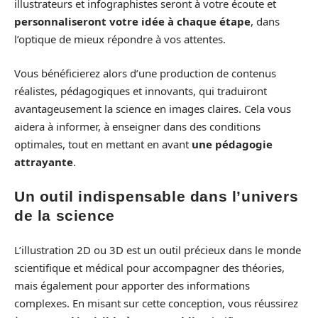
illustrateurs et infographistes seront à votre écoute et
personnaliseront votre idée à chaque étape
, dans
l’optique de mieux répondre à vos attentes.
Vous bénéficierez alors d’une production de contenus
réalistes, pédagogiques et innovants, qui traduiront
avantageusement la science en images claires. Cela vous
aidera à informer, à enseigner dans des conditions
optimales, tout en mettant en avant
une pédagogie
attrayante
.
Un outil indispensable dans l’univers
de la science
L’illustration 2D ou 3D est un outil précieux dans le monde
scientifique et médical pour accompagner des théories,
mais également pour apporter des informations
complexes. En misant sur cette conception, vous réussirez