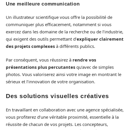
Une meilleure communication
Un illustrateur scientifique vous offre la possibilité de
communiquer plus efficacement, notamment si vous
exercez dans les domaine de la recherche ou de l’industrie,
qui exigent des outils permettant d’
expliquer clairement
des projets complexes
à différents publics.
Par conséquent, vous réussirez à
rendre vos
présentations plus percutantes
qu’avec de simples
photos. Vous valoriserez ainsi votre image en montrant le
sérieux et l’innovation de votre organisation.
Des solutions visuelles créatives
En travaillant en collaboration avec une agence spécialisée,
vous profiterez d’une véritable proximité, essentielle à la
réussite de chacun de vos projets. Les
concepteurs,