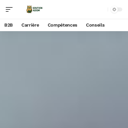
B2B
Carrière
Compétences
Conseils