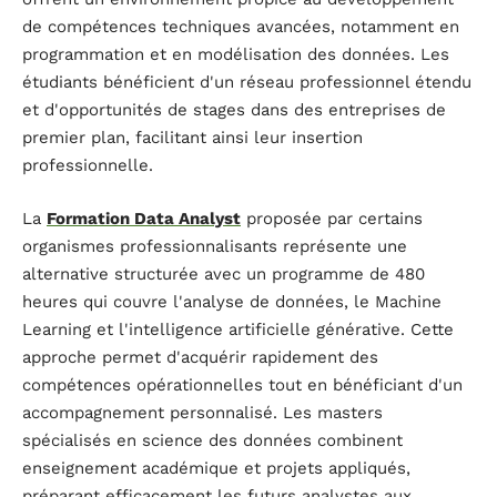
de compétences techniques avancées, notamment en
programmation et en modélisation des données. Les
étudiants bénéficient d'un réseau professionnel étendu
et d'opportunités de stages dans des entreprises de
premier plan, facilitant ainsi leur insertion
professionnelle.
La
Formation Data Analyst
proposée par certains
organismes professionnalisants représente une
alternative structurée avec un programme de 480
heures qui couvre l'analyse de données, le Machine
Learning et l'intelligence artificielle générative. Cette
approche permet d'acquérir rapidement des
compétences opérationnelles tout en bénéficiant d'un
accompagnement personnalisé. Les masters
spécialisés en science des données combinent
enseignement académique et projets appliqués,
préparant efficacement les futurs analystes aux