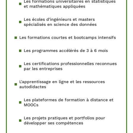
Les formations universitaires en statistiques
et mathématiques appliquées
Les écoles d'ingénieurs et masters
spécialisés en science des données
Les formations courtes et bootcamps intensifs
Les programmes accélérés de 3 à 6 mois
Les certifications professionnelles reconnues
par les entreprises
L'apprentissage en ligne et les ressources
autodidactes
Les plateformes de formation à distance et
MOOCs
Les projets pratiques et portfolios pour
développer ses compétences