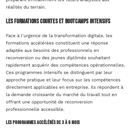
réalités du terrain.
Les formations courtes et bootcamps intensifs
Face à l'urgence de la transformation digitale, les
formations accélérées constituent une réponse
adaptée aux besoins des professionnels en
reconversion ou des jeunes diplômés souhaitant
rapidement acquérir des compétences opérationnelles.
Ces programmes intensifs se distinguent par leur
approche pratique et leur focus sur les compétences
directement applicables en entreprise. Ils répondent à
la demande croissante du marché du travail tout en
offrant une opportunité de reconversion
professionnelle accessible.
Les programmes accélérés de 3 à 6 mois