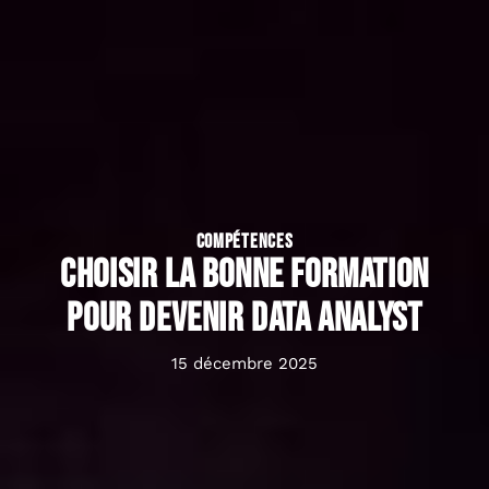
COMPÉTENCES
Choisir la bonne formation
pour devenir Data Analyst
15 décembre 2025