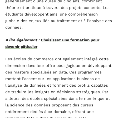
généralement d'une durée de cinq ans, combinent
théorie et pratique à travers des projets concrets. Les
étudiants développent ainsi une compréhension
globale des enjeux liés au traitement et à l'analyse des
données.
A lire également :
Choisissez une formation pour
devenir pâtissier
Les écoles de commerce ont également intégré cette
dimension dans leur offre pédagogique en développant
des masters spécialisés en data. Ces programmes
mettent l'accent sur les applications business de
l'analyse de données et forment des profils capables
de traduire les insights en décisions stratégiques. Par
ailleurs, des écoles spécialisées dans le numérique et
la science des données proposent des cursus
entièrement dédiés à ce domaine, offrant une