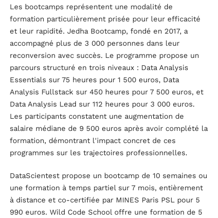
Les bootcamps représentent une modalité de
formation particulièrement prisée pour leur efficacité
et leur rapidité. Jedha Bootcamp, fondé en 2017, a
accompagné plus de 3 000 personnes dans leur
reconversion avec succès. Le programme propose un
parcours structuré en trois niveaux : Data Analysis
Essentials sur 75 heures pour 1 500 euros, Data
Analysis Fullstack sur 450 heures pour 7 500 euros, et
Data Analysis Lead sur 112 heures pour 3 000 euros.
Les participants constatent une augmentation de
salaire médiane de 9 500 euros après avoir complété la
formation, démontrant l'impact concret de ces
programmes sur les trajectoires professionnelles.
DataScientest propose un bootcamp de 10 semaines ou
une formation à temps partiel sur 7 mois, entièrement
à distance et co-certifiée par MINES Paris PSL pour 5
990 euros. Wild Code School offre une formation de 5