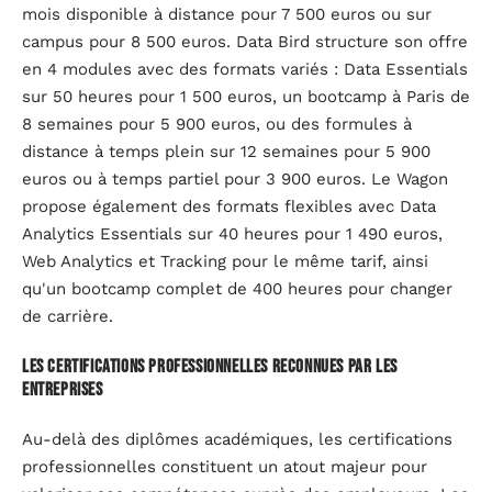
mois disponible à distance pour 7 500 euros ou sur
campus pour 8 500 euros. Data Bird structure son offre
en 4 modules avec des formats variés : Data Essentials
sur 50 heures pour 1 500 euros, un bootcamp à Paris de
8 semaines pour 5 900 euros, ou des formules à
distance à temps plein sur 12 semaines pour 5 900
euros ou à temps partiel pour 3 900 euros. Le Wagon
propose également des formats flexibles avec Data
Analytics Essentials sur 40 heures pour 1 490 euros,
Web Analytics et Tracking pour le même tarif, ainsi
qu'un bootcamp complet de 400 heures pour changer
de carrière.
Les certifications professionnelles reconnues par les
entreprises
Au-delà des diplômes académiques, les certifications
professionnelles constituent un atout majeur pour