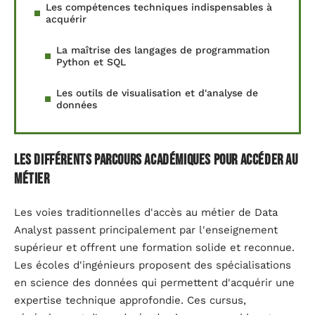
Les compétences techniques indispensables à
acquérir
La maîtrise des langages de programmation
Python et SQL
Les outils de visualisation et d'analyse de
données
Les différents parcours académiques pour accéder au
métier
Les voies traditionnelles d'accès au métier de Data
Analyst passent principalement par l'enseignement
supérieur et offrent une formation solide et reconnue.
Les écoles d'ingénieurs proposent des spécialisations
en science des données qui permettent d'acquérir une
expertise technique approfondie. Ces cursus,