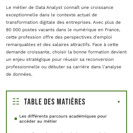
Le métier de Data Analyst connaît une croissance
exceptionnelle dans le contexte actuel de
transformation digitale des entreprises. Avec plus de
80 000 postes vacants dans le numérique en France,
cette profession offre des perspectives d'emploi
remarquables et des salaires attractifs. Face à cette
demande croissante, choisir la bonne formation devient
un enjeu stratégique pour réussir sa reconversion
professionnelle ou débuter sa carrière dans l'analyse
de données.
Table des matières
Les différents parcours académiques pour
accéder au métier