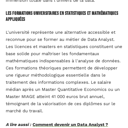
immersion totale dans l'univers de la data.
Les formations universitaires en statistiques et mathématiques
appliquées
L'université représente une alternative accessible et
reconnue pour se former au métier de Data Analyst.
Les licences et masters en statistiques constituent une
base solide pour maîtriser les fondamentaux
mathématiques indispensables à l'analyse de données.
Ces formations théoriques permettent de développer
une rigueur méthodologique essentielle dans le
traitement des informations complexes. Le salaire
médian après un Master Quantitative Economics ou un
Master MIAGE atteint 41 000 euros brut annuel,
témoignant de la valorisation de ces diplômes sur le
marché du travail.
A lire aussi :
Comment devenir un Data Analyst ?