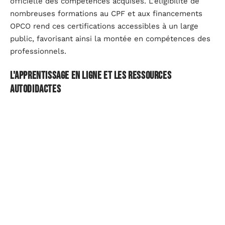
officielle des compétences acquises. L'éligibilité de
nombreuses formations au CPF et aux financements
OPCO rend ces certifications accessibles à un large
public, favorisant ainsi la montée en compétences des
professionnels.
L'apprentissage en ligne et les ressources
autodidactes