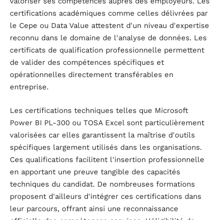
valoriser ses compétences auprès des employeurs. Les
certifications académiques comme celles délivrées par
le Cepe ou Data Value attestent d'un niveau d'expertise
reconnu dans le domaine de l'analyse de données. Les
certificats de qualification professionnelle permettent
de valider des compétences spécifiques et
opérationnelles directement transférables en
entreprise.
Les certifications techniques telles que Microsoft
Power BI PL-300 ou TOSA Excel sont particulièrement
valorisées car elles garantissent la maîtrise d'outils
spécifiques largement utilisés dans les organisations.
Ces qualifications facilitent l'insertion professionnelle
en apportant une preuve tangible des capacités
techniques du candidat. De nombreuses formations
proposent d'ailleurs d'intégrer ces certifications dans
leur parcours, offrant ainsi une reconnaissance