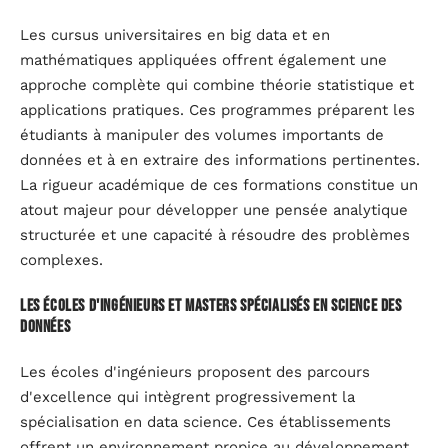
Les cursus universitaires en big data et en
mathématiques appliquées offrent également une
approche complète qui combine théorie statistique et
applications pratiques. Ces programmes préparent les
étudiants à manipuler des volumes importants de
données et à en extraire des informations pertinentes.
La rigueur académique de ces formations constitue un
atout majeur pour développer une pensée analytique
structurée et une capacité à résoudre des problèmes
complexes.
Les écoles d'ingénieurs et masters spécialisés en science des
données
Les écoles d'ingénieurs proposent des parcours
d'excellence qui intègrent progressivement la
spécialisation en data science. Ces établissements
offrent un environnement propice au développement