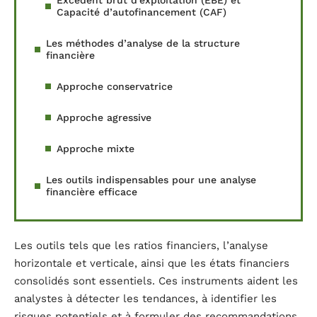
Capacité d’autofinancement (CAF)
Les méthodes d’analyse de la structure
financière
Approche conservatrice
Approche agressive
Approche mixte
Les outils indispensables pour une analyse
financière efficace
Les outils tels que les ratios financiers, l’analyse
horizontale et verticale, ainsi que les états financiers
consolidés sont essentiels. Ces instruments aident les
analystes à détecter les tendances, à identifier les
risques potentiels et à formuler des recommandations