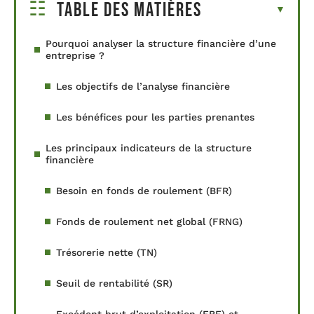
Table des matières
Pourquoi analyser la structure financière d’une
entreprise ?
Les objectifs de l’analyse financière
Les bénéfices pour les parties prenantes
Les principaux indicateurs de la structure
financière
Besoin en fonds de roulement (BFR)
Fonds de roulement net global (FRNG)
Trésorerie nette (TN)
Seuil de rentabilité (SR)
Excédent brut d’exploitation (EBE) et