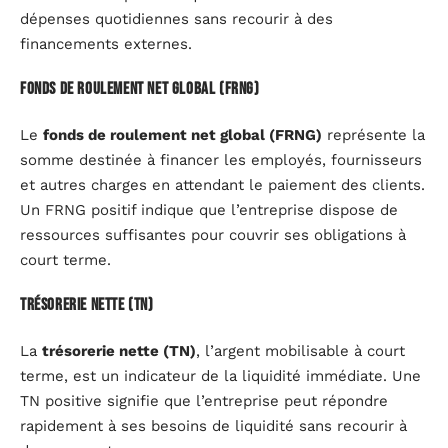
dépenses quotidiennes sans recourir à des
financements externes.
Fonds de roulement net global (FRNG)
Le
fonds de roulement net global (FRNG)
représente la
somme destinée à financer les employés, fournisseurs
et autres charges en attendant le paiement des clients.
Un FRNG positif indique que l’entreprise dispose de
ressources suffisantes pour couvrir ses obligations à
court terme.
Trésorerie nette (TN)
La
trésorerie nette (TN)
, l’argent mobilisable à court
terme, est un indicateur de la liquidité immédiate. Une
TN positive signifie que l’entreprise peut répondre
rapidement à ses besoins de liquidité sans recourir à