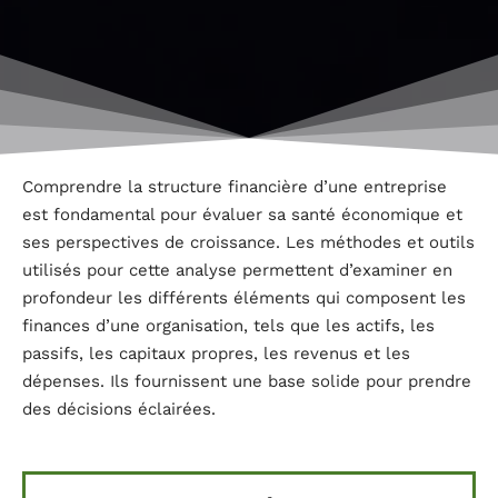
Comprendre la structure financière d’une entreprise
est fondamental pour évaluer sa santé économique et
ses perspectives de croissance. Les méthodes et outils
utilisés pour cette analyse permettent d’examiner en
profondeur les différents éléments qui composent les
finances d’une organisation, tels que les actifs, les
passifs, les capitaux propres, les revenus et les
dépenses. Ils fournissent une base solide pour prendre
des décisions éclairées.