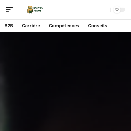
B2B
Carrière
Compétences
Conseils