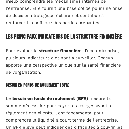
mieux comprendre les mécanismes internes de
l’entreprise. Elle fournit une base solide pour une prise
de décision stratégique éclairée et contribue à
renforcer la confiance des parties prenantes.
Les principaux indicateurs de la structure financière
Pour évaluer la
structure financière
d’une entreprise,
plusieurs indicateurs clés sont à surveiller. Chacun
apporte une perspective unique sur la santé financière
de l’organisation.
Besoin en fonds de roulement (BFR)
Le
besoin en fonds de roulement (BFR)
mesure la
somme nécessaire pour payer les charges avant le
règlement des clients. Il est fondamental pour
comprendre la liquidité à court terme de l’entreprise.
Un BFR élevé peut indiquer des difficultés à couvrir les