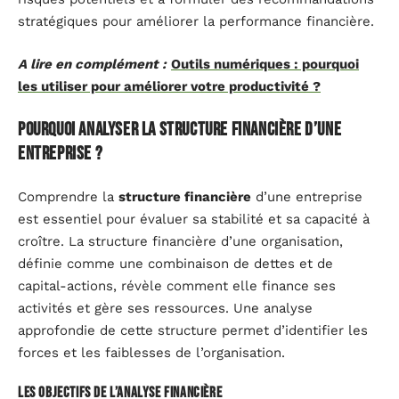
stratégiques pour améliorer la performance financière.
A lire en complément :
Outils numériques : pourquoi
les utiliser pour améliorer votre productivité ?
Pourquoi analyser la structure financière d’une
entreprise ?
Comprendre la
structure financière
d’une entreprise
est essentiel pour évaluer sa stabilité et sa capacité à
croître. La structure financière d’une organisation,
définie comme une combinaison de dettes et de
capital-actions, révèle comment elle finance ses
activités et gère ses ressources. Une analyse
approfondie de cette structure permet d’identifier les
forces et les faiblesses de l’organisation.
Les objectifs de l’analyse financière