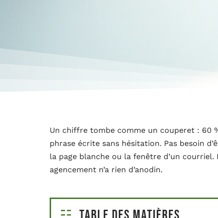
Un chiffre tombe comme un couperet : 60 % 
phrase écrite sans hésitation. Pas besoin d’
la page blanche ou la fenêtre d’un courriel.
agencement n’a rien d’anodin.
Table des matières