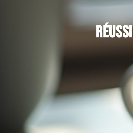
Réussi