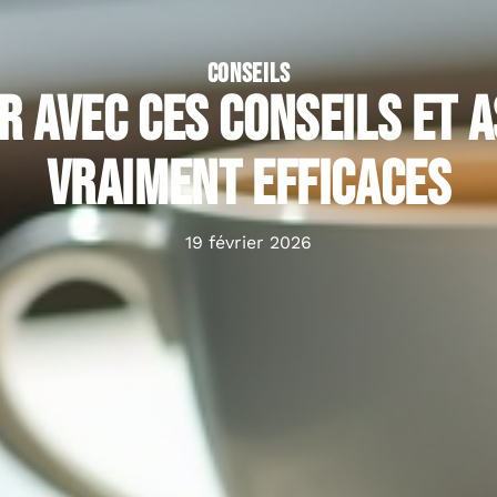
CONSEILS
r avec ces conseils et 
vraiment efficaces
19 février 2026