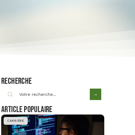
Recherche
Article populaire
CARRIÈRE