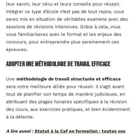
leur savoir, leur vécu et leurs conseils pour réussir.
Intégrer ce type d’école n’est pas de tout repos, vous
serez mis en situation de véritables examens avec des
sessions de révisions intensives. Grâce à cela, vous
vous familiariserez avec le format et les enjeux des
concours, pour entreprendre plus sereinement ces
épreuves.
Adopter une méthodologie de travail efficace
Une
méthodologie de travail structurée et efficace
sera votre meilleure alliée pour réussir. Il s’agit avant
tout de planifier son temps de manière judicieuse, en
attribuant des plages horaires spécifiques à la révision
des cours, aux exercices pratiques, et bien évidemment
à la détente.
A lire aussi :
Statut à la Caf en formation : toutes vos