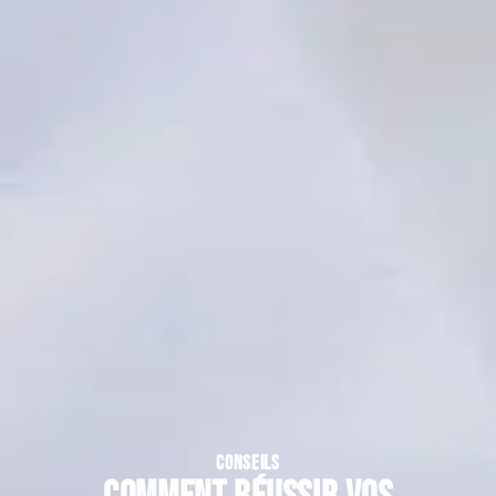
CONSEILS