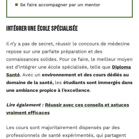
Se faire accompagner par un mentor
Intégrer une école spécialisée
Il n’y a pas de secret, réussir le concours de médecine
repose sur une parfaite préparation et des
connaissances solides. Pour ce faire, le meilleur moyen
est d’intégrer une école spécialisée, telle que
Diploma
Santé
. Avec un
environnement et des cours dédiés au
domaine de la santé,
les
étudiants sont immergés dans
une ambiance propice à l’excellence
.
Lire également :
Réussir avec ces conseils et astuces
vraiment efficaces
Les cours sont majoritairement dispensés par des
professionnels de santé expérimentés, qui partagent