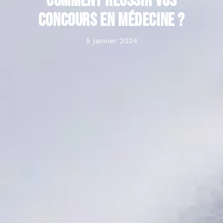
Comment réussir vos
concours en médecine ?
5 janvier 2024