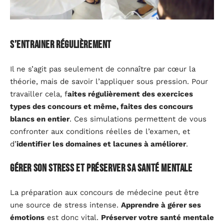
S’entrainer régulièrement
Il ne s’agit pas seulement de connaître par cœur la
théorie, mais de savoir l’appliquer sous pression. Pour
travailler cela, f
aites régulièrement des exercices
types des concours et même, faites des concours
blancs en entier
. Ces simulations permettent de vous
confronter aux conditions réelles de l’examen, et
d’
identifier les domaines et lacunes à améliorer
.
Gérer son stress et préserver sa santé mentale
La préparation aux concours de médecine peut être
une source de stress intense.
Apprendre à gérer ses
émotions
est donc vital.
Préserver votre santé mentale