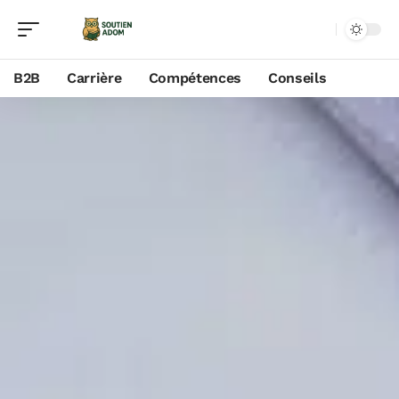
B2B
Carrière
Compétences
Conseils