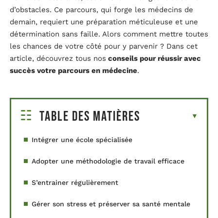
d’obstacles. Ce parcours, qui forge les médecins de
demain, requiert une préparation méticuleuse et une
détermination sans faille. Alors comment mettre toutes
les chances de votre côté pour y parvenir ? Dans cet
article, découvrez tous nos
conseils pour réussir avec
succès votre parcours en médecine
.
Table des matières
Intégrer une école spécialisée
Adopter une méthodologie de travail efficace
S’entrainer régulièrement
Gérer son stress et préserver sa santé mentale