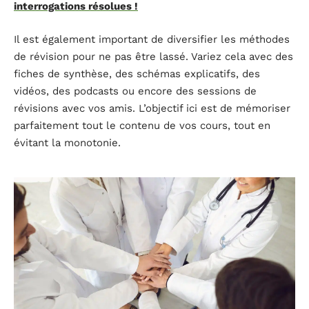
interrogations résolues !
Il est également important de diversifier les méthodes
de révision pour ne pas être lassé. Variez cela avec des
fiches de synthèse, des schémas explicatifs, des
vidéos, des podcasts ou encore des sessions de
révisions avec vos amis. L’objectif ici est de mémoriser
parfaitement tout le contenu de vos cours, tout en
évitant la monotonie.