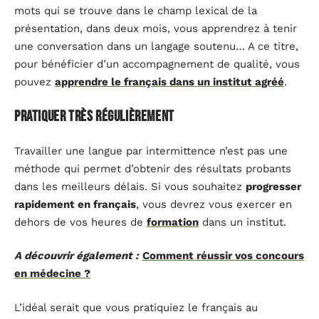
mots qui se trouve dans le champ lexical de la
présentation, dans deux mois, vous apprendrez à tenir
une conversation dans un langage soutenu… A ce titre,
pour bénéficier d’un accompagnement de qualité, vous
pouvez
apprendre le français dans un institut agréé
.
Pratiquer très régulièrement
Travailler une langue par intermittence n’est pas une
méthode qui permet d’obtenir des résultats probants
dans les meilleurs délais. Si vous souhaitez
progresser
rapidement en français
, vous devrez vous exercer en
dehors de vos heures de
formation
dans un institut.
A découvrir également :
Comment réussir vos concours
en médecine ?
L’idéal serait que vous pratiquiez le français au