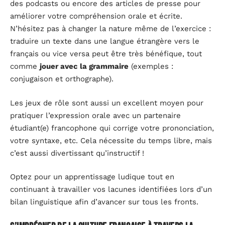
des podcasts ou encore des articles de presse pour
améliorer votre compréhension orale et écrite.
N’hésitez pas à changer la nature même de l’exercice :
traduire un texte dans une langue étrangère vers le
français ou vice versa peut être très bénéfique, tout
comme
jouer avec la grammaire
(exemples :
conjugaison et orthographe).
Les jeux de rôle sont aussi un excellent moyen pour
pratiquer l’expression orale avec un partenaire
étudiant(e) francophone qui corrige votre prononciation,
votre syntaxe, etc. Cela nécessite du temps libre, mais
c’est aussi divertissant qu’instructif !
Optez pour un apprentissage ludique tout en
continuant à travailler vos lacunes identifiées lors d’un
bilan linguistique afin d’avancer sur tous les fronts.