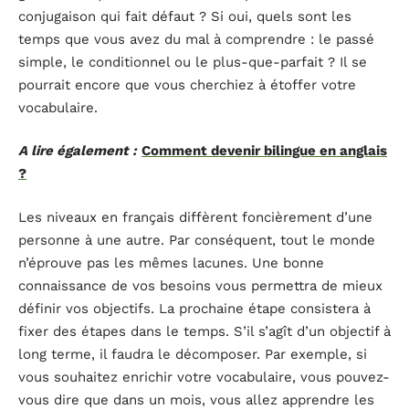
conjugaison qui fait défaut ? Si oui, quels sont les
temps que vous avez du mal à comprendre : le passé
simple, le conditionnel ou le plus-que-parfait ? Il se
pourrait encore que vous cherchiez à étoffer votre
vocabulaire.
A lire également :
Comment devenir bilingue en anglais
?
Les niveaux en français diffèrent foncièrement d’une
personne à une autre. Par conséquent, tout le monde
n’éprouve pas les mêmes lacunes. Une bonne
connaissance de vos besoins vous permettra de mieux
définir vos objectifs. La prochaine étape consistera à
fixer des étapes dans le temps. S’il s’agît d’un objectif à
long terme, il faudra le décomposer. Par exemple, si
vous souhaitez enrichir votre vocabulaire, vous pouvez-
vous dire que dans un mois, vous allez apprendre les