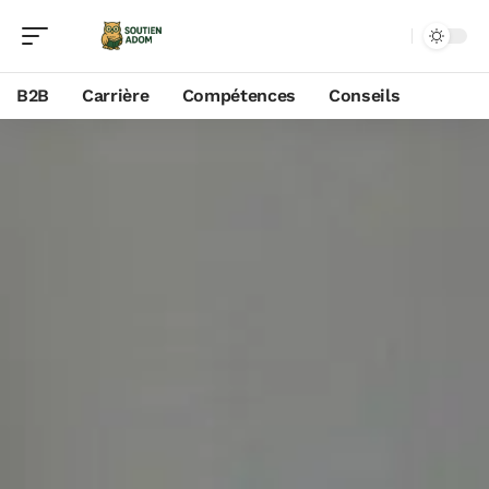
B2B
Carrière
Compétences
Conseils