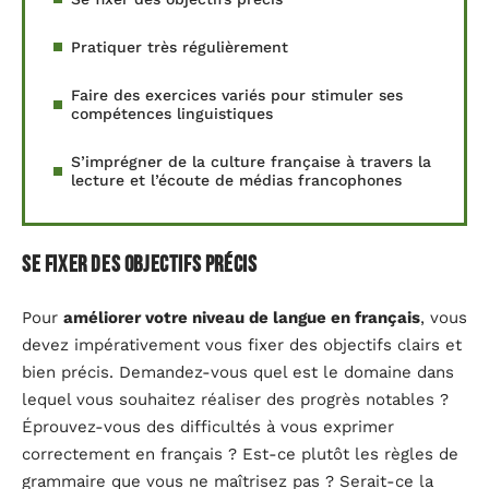
Pratiquer très régulièrement
Faire des exercices variés pour stimuler ses
compétences linguistiques
S’imprégner de la culture française à travers la
lecture et l’écoute de médias francophones
Se fixer des objectifs précis
Pour
améliorer votre niveau de langue en français
, vous
devez impérativement vous fixer des objectifs clairs et
bien précis. Demandez-vous quel est le domaine dans
lequel vous souhaitez réaliser des progrès notables ?
Éprouvez-vous des difficultés à vous exprimer
correctement en français ? Est-ce plutôt les règles de
grammaire que vous ne maîtrisez pas ? Serait-ce la