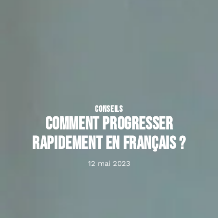
CONSEILS
Comment progresser
rapidement en français ?
12 mai 2023