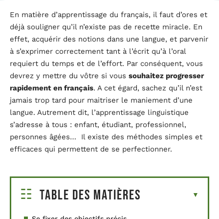
En matière d’apprentissage du français, il faut d’ores et
déjà souligner qu’il n’existe pas de recette miracle. En
effet, acquérir des notions dans une langue, et parvenir
à s’exprimer correctement tant à l’écrit qu’à l’oral
requiert du temps et de l’effort. Par conséquent, vous
devrez y mettre du vôtre si vous
souhaitez progresser
rapidement en français
. A cet égard, sachez qu’il n’est
jamais trop tard pour maitriser le maniement d’une
langue. Autrement dit, l’apprentissage linguistique
s’adresse à tous : enfant, étudiant, professionnel,
personnes âgées… Il existe des méthodes simples et
efficaces qui permettent de se perfectionner.
Table des matières
Se fixer des objectifs précis