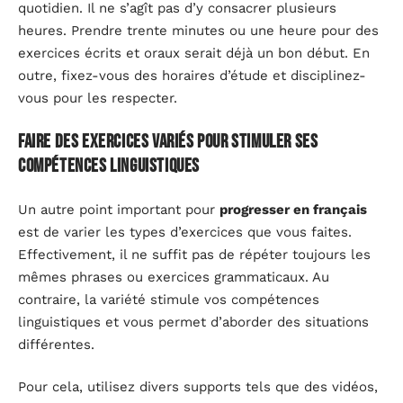
quotidien. Il ne s’agît pas d’y consacrer plusieurs
heures. Prendre trente minutes ou une heure pour des
exercices écrits et oraux serait déjà un bon début. En
outre, fixez-vous des horaires d’étude et disciplinez-
vous pour les respecter.
Faire des exercices variés pour stimuler ses
compétences linguistiques
Un autre point important pour
progresser en français
est de varier les types d’exercices que vous faites.
Effectivement, il ne suffit pas de répéter toujours les
mêmes phrases ou exercices grammaticaux. Au
contraire, la variété stimule vos compétences
linguistiques et vous permet d’aborder des situations
différentes.
Pour cela, utilisez divers supports tels que des vidéos,