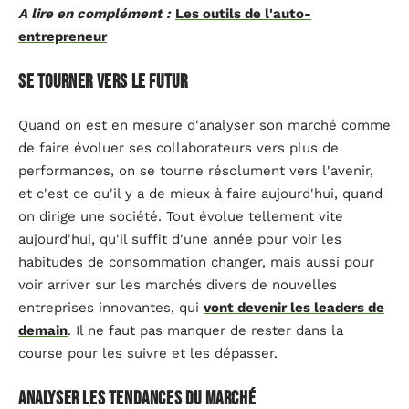
A lire en complément :
Les outils de l'auto-
entrepreneur
Se tourner vers le futur
Quand on est en mesure d'analyser son marché comme
de faire évoluer ses collaborateurs vers plus de
performances, on se tourne résolument vers l'avenir,
et c'est ce qu'il y a de mieux à faire aujourd'hui, quand
on dirige une société. Tout évolue tellement vite
aujourd'hui, qu'il suffit d'une année pour voir les
habitudes de consommation changer, mais aussi pour
voir arriver sur les marchés divers de nouvelles
entreprises innovantes, qui
vont devenir les leaders de
demain
. Il ne faut pas manquer de rester dans la
course pour les suivre et les dépasser.
Analyser les tendances du marché