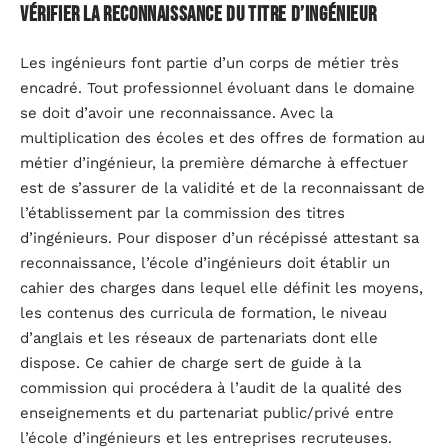
Vérifier la reconnaissance du titre d’ingénieur
Les ingénieurs font partie d’un corps de métier très
encadré. Tout professionnel évoluant dans le domaine
se doit d’avoir une reconnaissance. Avec la
multiplication des écoles et des offres de formation au
métier d’ingénieur, la première démarche à effectuer
est de s’assurer de la validité et de la reconnaissant de
l’établissement par la commission des titres
d’ingénieurs. Pour disposer d’un récépissé attestant sa
reconnaissance, l’école d’ingénieurs doit établir un
cahier des charges dans lequel elle définit les moyens,
les contenus des curricula de formation, le niveau
d’anglais et les réseaux de partenariats dont elle
dispose. Ce cahier de charge sert de guide à la
commission qui procédera à l’audit de la qualité des
enseignements et du partenariat public/privé entre
l’école d’ingénieurs et les entreprises recruteuses.