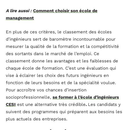
A lire aussi :
Comment choisir son école de
management
En plus de ces critères, le classement des écoles
d’ingénieurs sert de baromètre incontournable pour
mesurer la qualité de la formation et la compétitivité
des sortants dans le marché de l’emploi. Ce
classement donne les avantages et les faiblesses de
chaque école de formation. C’est une évaluation qui
vise à éclairer les choix des futurs ingénieurs en
fonction de leurs besoins et de la spécialité voulue.
Pour accroître vos chances d’insertion
socioprofessionnelle,
se former à l’école d’ingénieurs
CESI
est une alternative très crédible
.
Les candidats y
suivent des programmes qui préparent aux besoins les
plus actuels des entreprises.