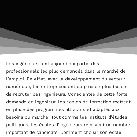
Les ingénieurs font aujourd’hui partie des
professionnels les plus demandés dans le marché de
l’emploi. En effet, avec le développement du secteur
numérique, les entreprises ont de plus en plus besoin
de recruter des ingénieurs. Conscientes de cette forte
demande en ingénieur, les écoles de formation mettent
en place des programmes attractifs et adaptés aux
besoins du marché. Tout comme les instituts d’études
politiques, les écoles d’ingénieurs reçoivent un nombre
important de candidats. Comment choisir son école