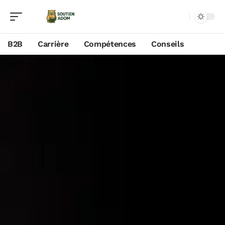
B2B
Carrière
Compétences
Conseils