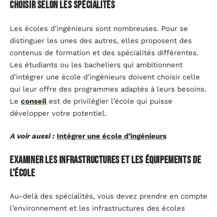
Choisir selon les spécialités
Les écoles d’ingénieurs sont nombreuses. Pour se
distinguer les unes des autres, elles proposent des
contenus de formation et des spécialités différentes.
Les étudiants ou les bacheliers qui ambitionnent
d’intégrer une école d’ingénieurs doivent choisir celle
qui leur offre des programmes adaptés à leurs besoins.
Le
conseil
est de privilégier l’école qui puisse
développer votre potentiel.
A voir aussi :
Intégrer une école d’ingénieurs
Examiner les infrastructures et les équipements de
l’école
Au-delà des spécialités, vous devez prendre en compte
l’environnement et les infrastructures des écoles