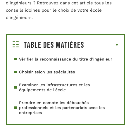
d’ingénieurs ? Retrouvez dans cet article tous les
conseils idoines pour le choix de votre école
d’ingénieurs.
Table des matières
Vérifier la reconnaissance du titre d’ingénieur
Choisir selon les spécialités
Examiner les infrastructures et les
équipements de l’école
Prendre en compte les débouchés
professionnels et les partenariats avec les
entreprises