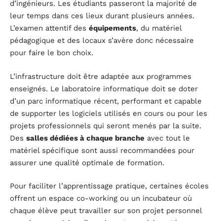
d’ingénieurs. Les étudiants passeront la majorité de
leur temps dans ces lieux durant plusieurs années.
L’examen attentif des
équipements
, du matériel
pédagogique et des locaux s’avère donc nécessaire
pour faire le bon choix.
L’infrastructure doit être adaptée aux programmes
enseignés. Le laboratoire informatique doit se doter
d’un parc informatique récent, performant et capable
de supporter les logiciels utilisés en cours ou pour les
projets professionnels qui seront menés par la suite.
Des
salles dédiées à chaque branche
avec tout le
matériel spécifique sont aussi recommandées pour
assurer une qualité optimale de formation.
Pour faciliter l’apprentissage pratique, certaines écoles
offrent un espace co-working ou un incubateur où
chaque élève peut travailler sur son projet personnel