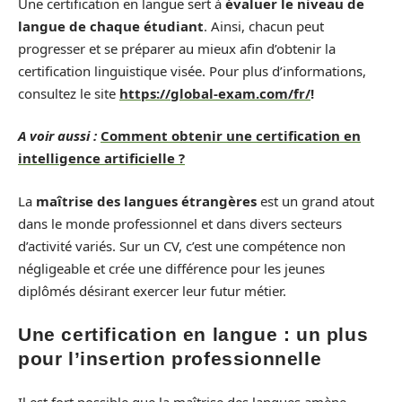
Une certification en langue sert à
évaluer le niveau de
langue de chaque étudiant
. Ainsi, chacun peut
progresser et se préparer au mieux afin d’obtenir la
certification linguistique visée. Pour plus d’informations,
consultez le site
https://global-exam.com/fr/
!
A voir aussi :
Comment obtenir une certification en
intelligence artificielle ?
La
maîtrise des langues étrangères
est un grand atout
dans le monde professionnel et dans divers secteurs
d’activité variés. Sur un CV, c’est une compétence non
négligeable et crée une différence pour les jeunes
diplômés désirant exercer leur futur métier.
Une certification en langue : un plus
pour l’insertion professionnelle
Il est fort possible que la maîtrise des langues amène