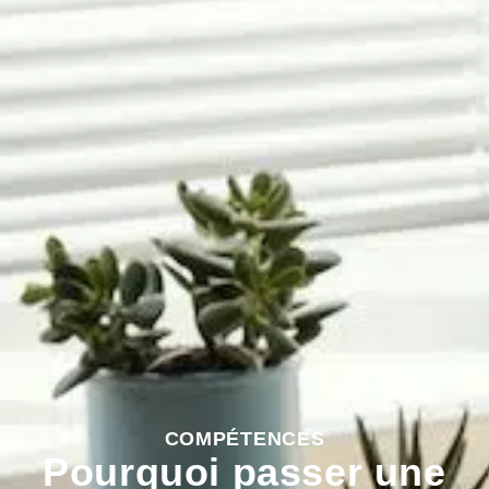
COMPÉTENCES
Pourquoi passer une