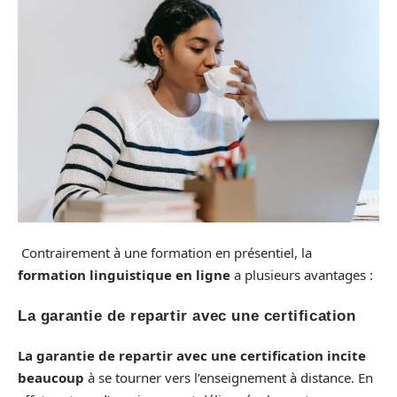
Contrairement à une formation en présentiel, la
formation linguistique en ligne
a plusieurs avantages :
La garantie de repartir avec une certification
La
garantie de repartir avec une certification
incite
beaucoup
à se tourner vers l’enseignement à distance. En