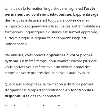
Un plus de la formation linguistique en ligne est
l’accès
permanent au contenu pédagogique.
L’apprentissage
des langues à distance est toujours à portée de main,
n’importe où et quand vous le souhaitez. Cette mobilité en
formations linguistiques à distance est surtout appréciée,
surtout lorsque la régularité de l’apprentissage est
indispensable.
Par ailleurs, vous pouvez
apprendre à votre propre
rythme
. En même temps, pour avancer encore plus vite,
vous pouvez vous-même avoir un véritable suivi des
étapes de votre progression et de vous auto-évaluer.
Quant aux entreprises, la formation à distance permet
d’organiser le temps d’apprentissage
en fonction des
disponibilités
des collaborateurs.