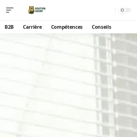
B2B
Carrière
Compétences
Conseils