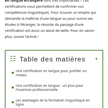
en langue étrangère
sont très importantes ? Ces
certifications vous permettent de confirmer vos
compétences linguistiques. Pour trouver un emploi qui
demande la maîtrise d’une langue ou pour suivre ses
études à l’étranger, la réussite du passage d’une
certification est aussi un atout de taille. Pour en savoir
plus, suivez l’article !
Table des matières
Une certification en langue pour justifier un
niveau
Une certification en langue : un plus pour
l’insertion professionnelle
Les avantages de la formation linguistique en
ligne