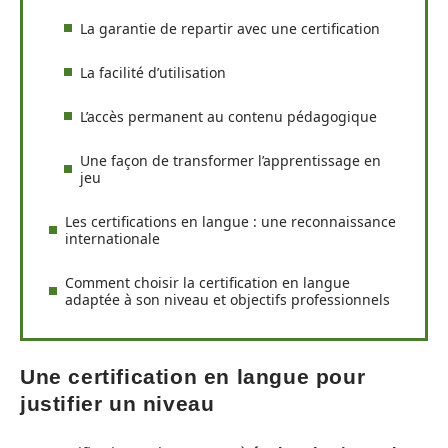
La garantie de repartir avec une certification
La facilité d’utilisation
L’accès permanent au contenu pédagogique
Une façon de transformer l’apprentissage en
jeu
Les certifications en langue : une reconnaissance
internationale
Comment choisir la certification en langue
adaptée à son niveau et objectifs professionnels
Une certification en langue pour
justifier un niveau