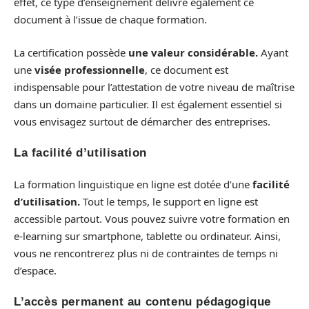
effet, ce type d’enseignement délivre également ce
document à l’issue de chaque formation.
La certification possède
une valeur considérable.
Ayant
une
visée professionnelle
, ce document est
indispensable pour l’attestation de votre niveau de maîtrise
dans un domaine particulier. Il est également essentiel si
vous envisagez surtout de démarcher des entreprises.
La facilité d’utilisation
La formation linguistique en ligne est dotée d’une
facilité
d’utilisation.
Tout le temps, le support en ligne est
accessible partout. Vous pouvez suivre votre formation en
e-learning sur smartphone, tablette ou ordinateur. Ainsi,
vous ne rencontrerez plus ni de contraintes de temps ni
d’espace.
L’accès permanent au contenu pédagogique