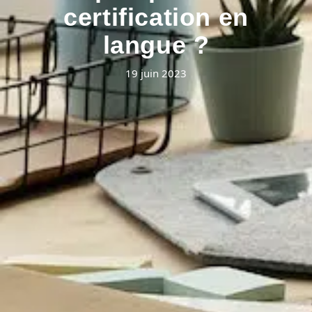
certification en
langue ?
19 juin 2023