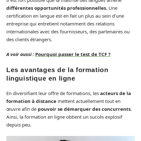
différentes opportunités professionnelles.
Une
certification en langue est en fait un plus au sein d’une
entreprise qui entretient notamment des relations
internationales avec des fournisseurs, des partenaires ou
des clients étrangers.
A voir aussi :
Pourquoi passer le test de TCF ?
Les avantages de la formation
linguistique en ligne
En diversifiant leur offre de formations, les
acteurs de la
formation à distance
mettent actuellement tout en
œuvre afin de
pouvoir se démarquer des concurrents
.
Ainsi, la formation en ligne obtient un succès explosif
depuis peu.