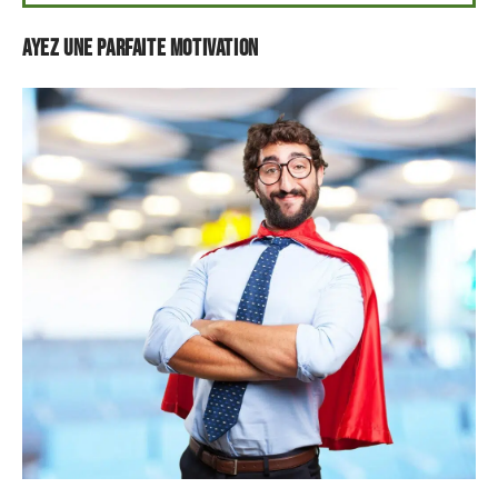
Ayez une parfaite motivation