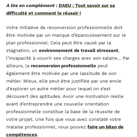
A lire en complément :
DAEU : Tout savoir sur sa
difficulté et comment le réussir !
Votre initiative de reconversion professionnelle doit
être motivée par un manque d’épanouissement sur le
plan professionnel. Cela peut être causé par la
stagnation, un
environnement de travail stressant
,
l’incapacité à couvrir ses charges avec son salaire… Par
ailleurs, la
reconversion professionnelle
peut
également être motivée par une lassitude de son
métier. Mieux, elle peut être justifiée par une envie
d’explorer un autre métier pour lequel on s’est
découvert des aptitudes. Avoir une motivation réelle
avant d’entreprendre une nouvelle orientation
professionnelle constitue la base de la réussite de
votre projet. Une fois que vous avez constaté votre
malaise professionnel, vous pouvez
faire un bilan de
compétences
.