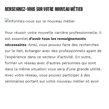
Renseignez-vous sur votre nouveau métier
Pour réussir votre nouvelle carrière professionnelle, il
est essentiel
d’avoir tous les renseignements
nécessaires
. Ainsi, vous pouvez faire des recherches
sur le Net, échanger avec des professionnels ayant de
l’expérience dans ce secteur d’activité. En outre,
former un réseau avec d’autres personnes qui sont
dans la même situation vous sera d’une grande utilité.
Avec votre réseau, vous pouvez participer à des
séminaires portant sur votre nouveau métier et avoir
un soutien moral.
Établissez un plan d’action