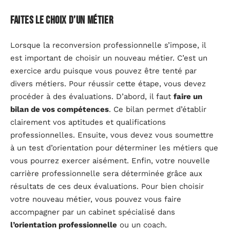
Faites le choix d’un métier
Lorsque la reconversion professionnelle s’impose, il
est important de choisir un nouveau métier. C’est un
exercice ardu puisque vous pouvez être tenté par
divers métiers. Pour réussir cette étape, vous devez
procéder à des évaluations. D’abord, il faut
faire un
bilan de vos compétences
. Ce bilan permet d’établir
clairement vos aptitudes et qualifications
professionnelles. Ensuite, vous devez vous soumettre
à un test d’orientation pour déterminer les métiers que
vous pourrez exercer aisément. Enfin, votre nouvelle
carrière professionnelle sera déterminée grâce aux
résultats de ces deux évaluations. Pour bien choisir
votre nouveau métier, vous pouvez vous faire
accompagner par un cabinet spécialisé dans
l’orientation professionnelle
ou un coach.