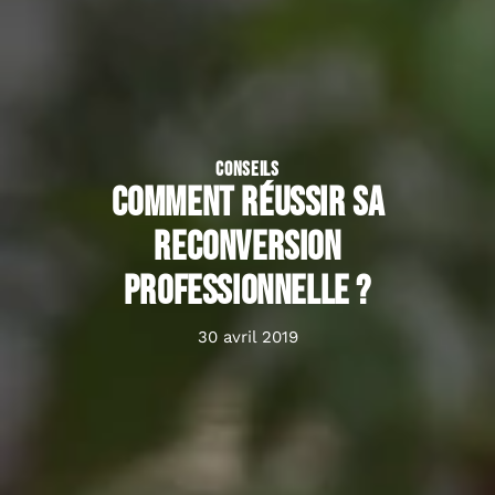
CONSEILS
Comment réussir sa
reconversion
professionnelle ?
30 avril 2019