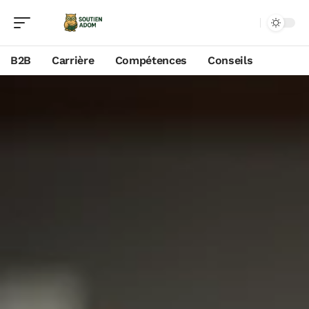
B2B
Carrière
Compétences
Conseils