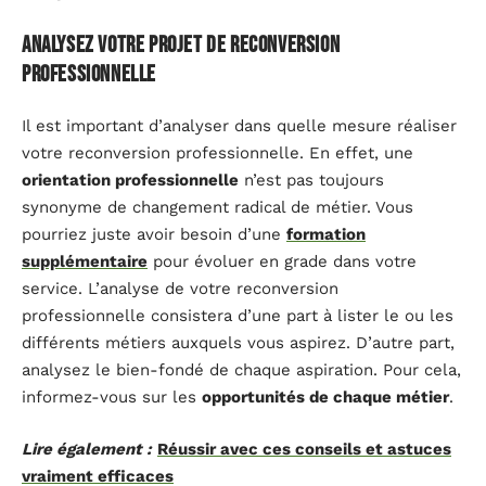
Analysez votre projet de reconversion
professionnelle
Il est important d’analyser dans quelle mesure réaliser
votre reconversion professionnelle. En effet, une
orientation professionnelle
n’est pas toujours
synonyme de changement radical de métier. Vous
pourriez juste avoir besoin d’une
formation
supplémentaire
pour évoluer en grade dans votre
service. L’analyse de votre reconversion
professionnelle consistera d’une part à lister le ou les
différents métiers auxquels vous aspirez. D’autre part,
analysez le bien-fondé de chaque aspiration. Pour cela,
informez-vous sur les
opportunités de chaque métier
.
Lire également :
Réussir avec ces conseils et astuces
vraiment efficaces