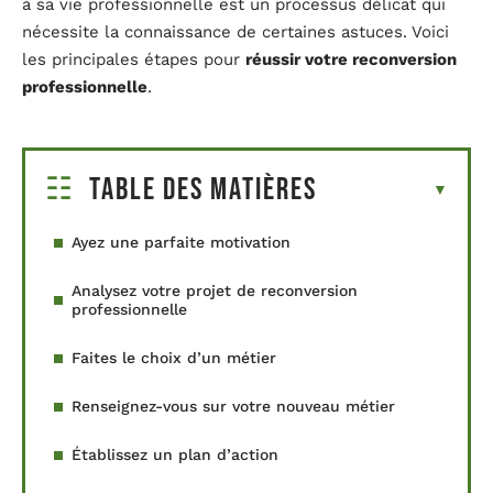
à sa vie professionnelle est un processus délicat qui
nécessite la connaissance de certaines astuces. Voici
les principales étapes pour
réussir votre reconversion
professionnelle
.
Table des matières
Ayez une parfaite motivation
Analysez votre projet de reconversion
professionnelle
Faites le choix d’un métier
Renseignez-vous sur votre nouveau métier
Établissez un plan d’action