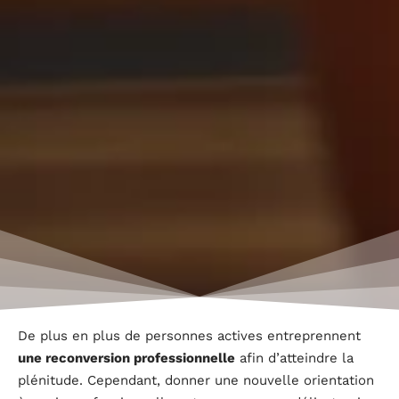
De plus en plus de personnes actives entreprennent
une reconversion professionnelle
afin d’atteindre la
plénitude. Cependant, donner une nouvelle orientation