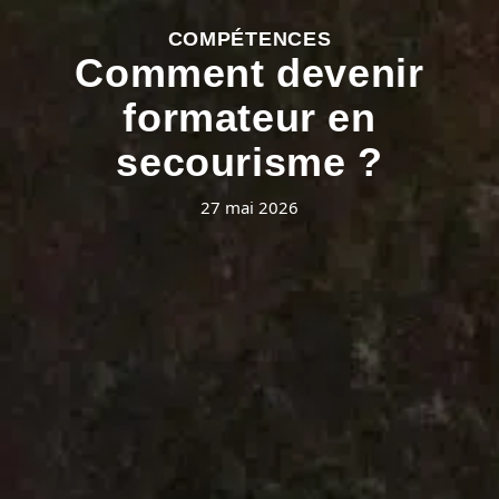
COMPÉTENCES
Comment devenir
formateur en
secourisme ?
27 mai 2026