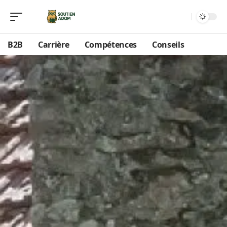
B2B
Carrière
Compétences
Conseils