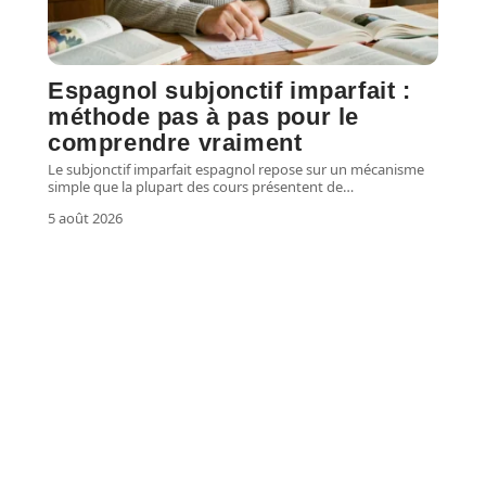
Espagnol subjonctif imparfait :
méthode pas à pas pour le
comprendre vraiment
Le subjonctif imparfait espagnol repose sur un mécanisme
simple que la plupart des cours présentent de
…
5 août 2026
CARRIÈRE