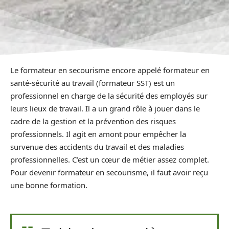
Le formateur en secourisme encore appelé formateur en
santé-sécurité au travail (formateur SST) est un
professionnel en charge de la sécurité des employés sur
leurs lieux de travail. Il a un grand rôle à jouer dans le
cadre de la gestion et la prévention des risques
professionnels. Il agit en amont pour empêcher la
survenue des accidents du travail et des maladies
professionnelles. C’est un cœur de métier assez complet.
Pour devenir formateur en secourisme, il faut avoir reçu
une bonne formation.