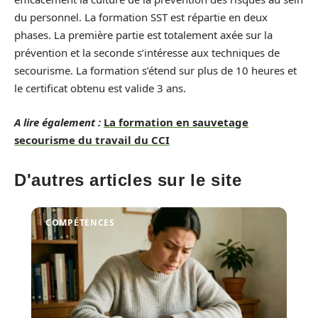
du personnel. La formation SST est répartie en deux
phases. La première partie est totalement axée sur la
prévention et la seconde s’intéresse aux techniques de
secourisme. La formation s’étend sur plus de 10 heures et
le certificat obtenu est valide 3 ans.
A lire également :
La formation en sauvetage
secourisme du travail du CCI
D'autres articles sur le site
COMPÉTENCES