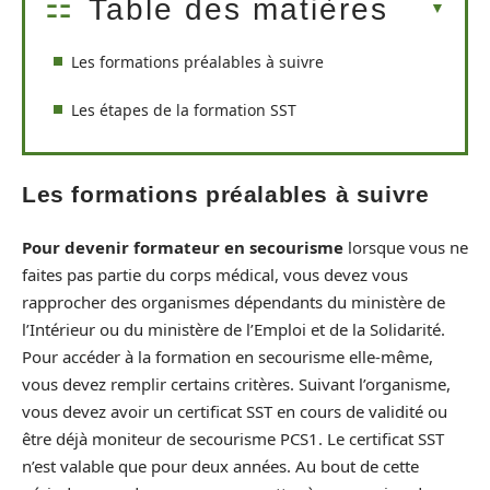
Table des matières
Les formations préalables à suivre
Les étapes de la formation SST
Les formations préalables à suivre
Pour devenir formateur en secourisme
lorsque vous ne
faites pas partie du corps médical, vous devez vous
rapprocher des organismes dépendants du ministère de
l’Intérieur ou du ministère de l’Emploi et de la Solidarité.
Pour accéder à la formation en secourisme elle-même,
vous devez remplir certains critères. Suivant l’organisme,
vous devez avoir un certificat SST en cours de validité ou
être déjà moniteur de secourisme PCS1. Le certificat SST
n’est valable que pour deux années. Au bout de cette