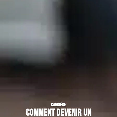
CARRIÈRE
Comment devenir un