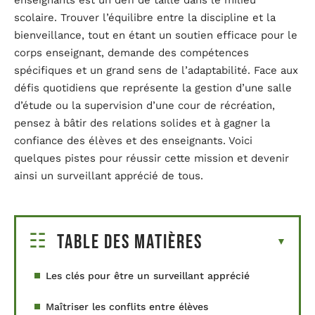
enseignants est un défi de taille dans le milieu
scolaire. Trouver l’équilibre entre la discipline et la
bienveillance, tout en étant un soutien efficace pour le
corps enseignant, demande des compétences
spécifiques et un grand sens de l’adaptabilité. Face aux
défis quotidiens que représente la gestion d’une salle
d’étude ou la supervision d’une cour de récréation,
pensez à bâtir des relations solides et à gagner la
confiance des élèves et des enseignants. Voici
quelques pistes pour réussir cette mission et devenir
ainsi un surveillant apprécié de tous.
Table des matières
Les clés pour être un surveillant apprécié
Maîtriser les conflits entre élèves