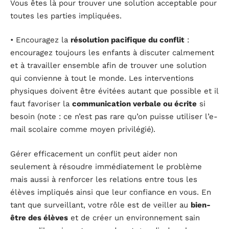
Vous êtes là pour trouver une solution acceptable pour
toutes les parties impliquées.
• Encouragez la
résolution pacifique du conflit
:
encouragez toujours les enfants à discuter calmement
et à travailler ensemble afin de trouver une solution
qui convienne à tout le monde. Les interventions
physiques doivent être évitées autant que possible et il
faut favoriser la
communication verbale ou écrite
si
besoin (note : ce n’est pas rare qu’on puisse utiliser l’e-
mail scolaire comme moyen privilégié).
Gérer efficacement un conflit peut aider non
seulement à résoudre immédiatement le problème
mais aussi à renforcer les relations entre tous les
élèves impliqués ainsi que leur confiance en vous. En
tant que surveillant, votre rôle est de veiller au
bien-
être des élèves
et de créer un environnement sain