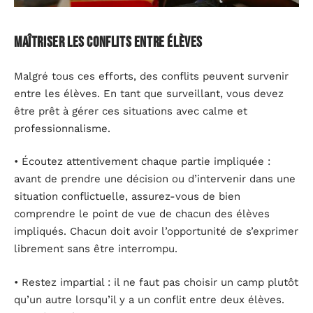
Maîtriser les conflits entre élèves
Malgré tous ces efforts, des conflits peuvent survenir
entre les élèves. En tant que surveillant, vous devez
être prêt à gérer ces situations avec calme et
professionnalisme.
• Écoutez attentivement chaque partie impliquée :
avant de prendre une décision ou d’intervenir dans une
situation conflictuelle, assurez-vous de bien
comprendre le point de vue de chacun des élèves
impliqués. Chacun doit avoir l’opportunité de s’exprimer
librement sans être interrompu.
• Restez impartial : il ne faut pas choisir un camp plutôt
qu’un autre lorsqu’il y a un conflit entre deux élèves.