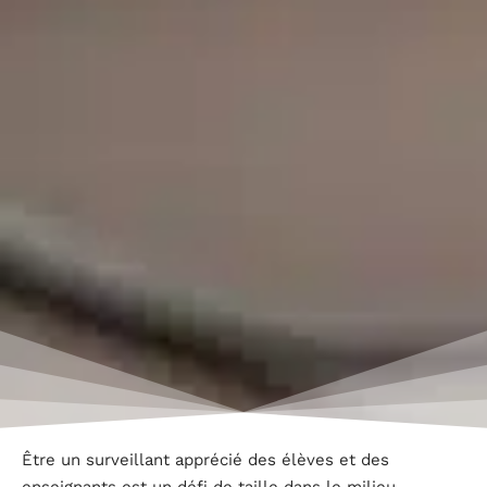
Être un surveillant apprécié des élèves et des