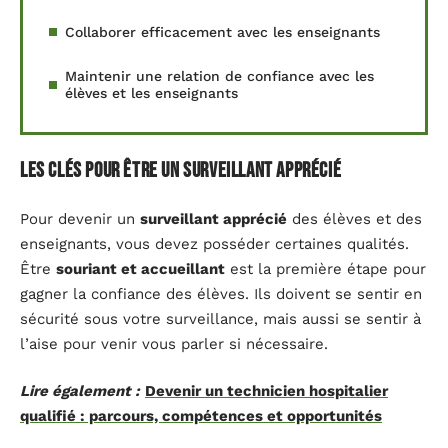
Collaborer efficacement avec les enseignants
Maintenir une relation de confiance avec les
élèves et les enseignants
Les clés pour être un surveillant apprécié
Pour devenir un
surveillant apprécié
des élèves et des
enseignants, vous devez posséder certaines qualités.
Être
souriant et accueillant
est la première étape pour
gagner la confiance des élèves. Ils doivent se sentir en
sécurité sous votre surveillance, mais aussi se sentir à
l’aise pour venir vous parler si nécessaire.
Lire également :
Devenir un technicien hospitalier
qualifié : parcours, compétences et opportunités