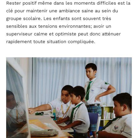
Rester positif même dans les moments difficiles est la
clé pour maintenir une ambiance saine au sein du
groupe scolaire. Les enfants sont souvent très
sensibles aux tensions environnantes; avoir un
superviseur calme et optimiste peut donc atténuer
rapidement toute situation compliquée.