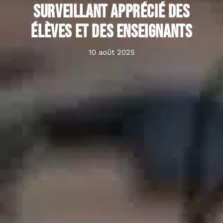
surveillant apprécié des
élèves et des enseignants
10 août 2025