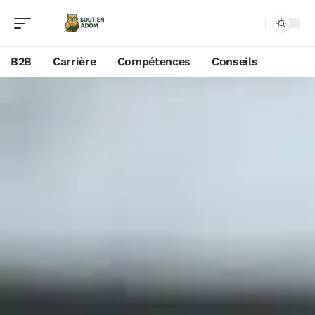
B2B
Carrière
Compétences
Conseils