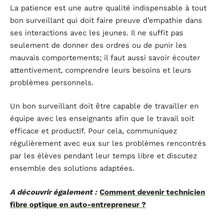
La patience est une autre qualité indispensable à tout
bon surveillant qui doit faire preuve d’empathie dans
ses interactions avec les jeunes. Il ne suffit pas
seulement de donner des ordres ou de punir les
mauvais comportements; il faut aussi savoir écouter
attentivement, comprendre leurs besoins et leurs
problèmes personnels.
Un bon surveillant doit être capable de travailler en
équipe avec les enseignants afin que le travail soit
efficace et productif. Pour cela, communiquez
régulièrement avec eux sur les problèmes rencontrés
par les élèves pendant leur temps libre et discutez
ensemble des solutions adaptées.
A découvrir également :
Comment devenir technicien
fibre optique en auto-entrepreneur ?