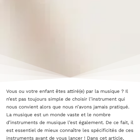
Vous ou votre enfant êtes attiré(e) par la musique ? Il
n’est pas toujours simple de choisir l’instrument qui
nous convient alors que nous n’avons jamais pratiqué.
La musique est un monde vaste et le nombre
d’instruments de musique l’est également. De ce fait, il
est essentiel de mieux connaître les spécificités de ces
instruments avant de vous lancer ! Dans cet article,