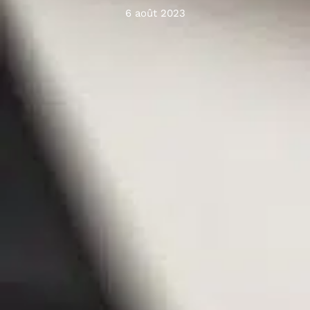
6 août 2023