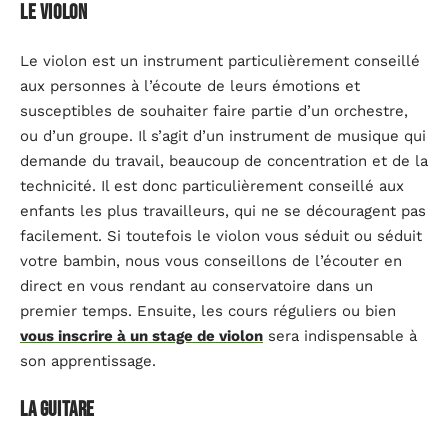
Le violon
Le violon est un instrument particulièrement conseillé
aux personnes à l’écoute de leurs émotions et
susceptibles de souhaiter faire partie d’un orchestre,
ou d’un groupe. Il s’agit d’un instrument de musique qui
demande du travail, beaucoup de concentration et de la
technicité. Il est donc particulièrement conseillé aux
enfants les plus travailleurs, qui ne se découragent pas
facilement. Si toutefois le violon vous séduit ou séduit
votre bambin, nous vous conseillons de l’écouter en
direct en vous rendant au conservatoire dans un
premier temps. Ensuite, les cours réguliers ou bien
vous inscrire à un stage de violon
sera indispensable à
son apprentissage.
La guitare