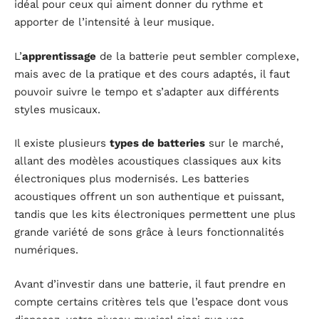
idéal pour ceux qui aiment donner du rythme et
apporter de l’intensité à leur musique.
L’
apprentissage
de la batterie peut sembler complexe,
mais avec de la pratique et des cours adaptés, il faut
pouvoir suivre le tempo et s’adapter aux différents
styles musicaux.
Il existe plusieurs
types de batteries
sur le marché,
allant des modèles acoustiques classiques aux kits
électroniques plus modernisés. Les batteries
acoustiques offrent un son authentique et puissant,
tandis que les kits électroniques permettent une plus
grande variété de sons grâce à leurs fonctionnalités
numériques.
Avant d’investir dans une batterie, il faut prendre en
compte certains critères tels que l’espace dont vous