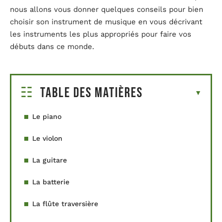
nous allons vous donner quelques conseils pour bien
choisir son instrument de musique en vous décrivant
les instruments les plus appropriés pour faire vos
débuts dans ce monde.
Table des matières
Le piano
Le violon
La guitare
La batterie
La flûte traversière