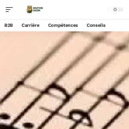
B2B
Carrière
Compétences
Conseils