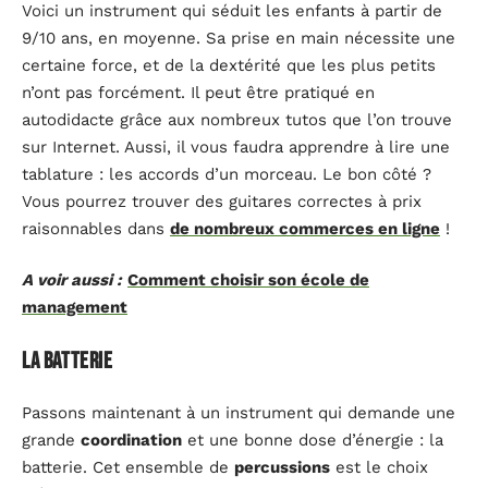
Voici un instrument qui séduit les enfants à partir de
9/10 ans, en moyenne. Sa prise en main nécessite une
certaine force, et de la dextérité que les plus petits
n’ont pas forcément. Il peut être pratiqué en
autodidacte grâce aux nombreux tutos que l’on trouve
sur Internet. Aussi, il vous faudra apprendre à lire une
tablature : les accords d’un morceau. Le bon côté ?
Vous pourrez trouver des guitares correctes à prix
raisonnables dans
de nombreux commerces en ligne
!
A voir aussi :
Comment choisir son école de
management
La batterie
Passons maintenant à un instrument qui demande une
grande
coordination
et une bonne dose d’énergie : la
batterie. Cet ensemble de
percussions
est le choix