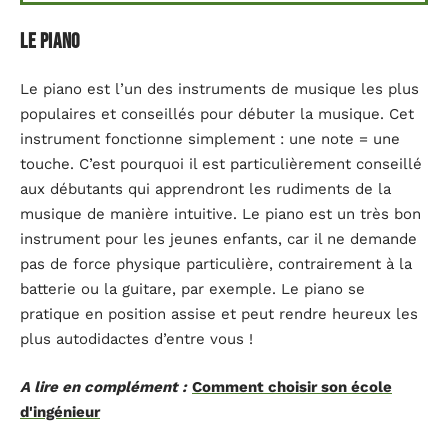
Le piano
Le piano est l’un des instruments de musique les plus
populaires et conseillés pour débuter la musique. Cet
instrument fonctionne simplement : une note = une
touche. C’est pourquoi il est particulièrement conseillé
aux débutants qui apprendront les rudiments de la
musique de manière intuitive. Le piano est un très bon
instrument pour les jeunes enfants, car il ne demande
pas de force physique particulière, contrairement à la
batterie ou la guitare, par exemple. Le piano se
pratique en position assise et peut rendre heureux les
plus autodidactes d’entre vous !
A lire en complément :
Comment choisir son école
d'ingénieur